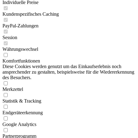
Individuelle Preise
Kundenspezifisches Caching
PayPal-Zahlungen
Session
Währungswechsel
Komfortfunktionen
Diese Cookies werden genutzt um das Einkaufserlebnis noch
ansprechender zu gestalten, beispielsweise für die Wiedererkennung
des Besuchers.
Merkzettel
Statistik & Tracking
Endgeräteerkennung
Google Analytics
Partnerprogramm