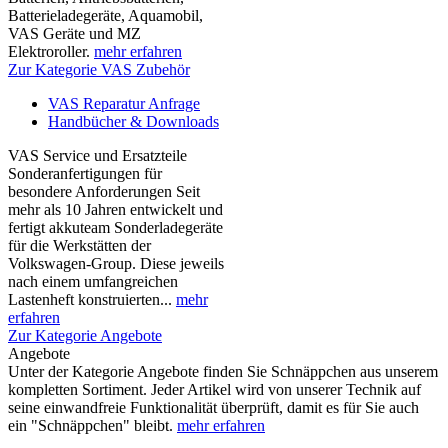
Batterieladegeräte, Aquamobil,
VAS Geräte und MZ
Elektroroller.
mehr erfahren
Zur Kategorie VAS Zubehör
VAS Reparatur Anfrage
Handbücher & Downloads
VAS Service und Ersatzteile
Sonderanfertigungen für
besondere Anforderungen Seit
mehr als 10 Jahren entwickelt und
fertigt akkuteam Sonderladegeräte
für die Werkstätten der
Volkswagen-Group. Diese jeweils
nach einem umfangreichen
Lastenheft konstruierten...
mehr
erfahren
Zur Kategorie Angebote
Angebote
Unter der Kategorie Angebote finden Sie Schnäppchen aus unserem
kompletten Sortiment. Jeder Artikel wird von unserer Technik auf
seine einwandfreie Funktionalität überprüft, damit es für Sie auch
ein "Schnäppchen" bleibt.
mehr erfahren