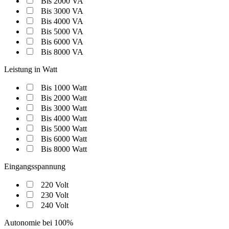
Bis 2000 VA
Bis 3000 VA
Bis 4000 VA
Bis 5000 VA
Bis 6000 VA
Bis 8000 VA
Leistung in Watt
Bis 1000 Watt
Bis 2000 Watt
Bis 3000 Watt
Bis 4000 Watt
Bis 5000 Watt
Bis 6000 Watt
Bis 8000 Watt
Eingangsspannung
220 Volt
230 Volt
240 Volt
Autonomie bei 100%