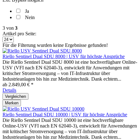
Ja
Nein
3
von
3
Artikel pro Seite:
Für die Filterung wurden keine Ergebnisse gefunden!
Riello Sentinel Dual SDU 8000 | USV für höchste Ansprüche
Die Riello Sentinel Dual SDU 8000 ist eine hochverfügbare Online-
USV (VFI nach EN 62040-3), entwickelt für Anwendungen mit
kritischer Stromversorgung – von IT-Infrastruktur über
Industrieanlagen bis hin zur Medizintechnik. Dank echtem...
ab 2.849,00 € *
Details
Vergleichen
Merken
Riello Sentinel Dual SDU 10000 | USV für höchste Ansprüche
Die Riello Sentinel Dual SDU 10000 ist eine hochverfügbare
Online-USV (VFI nach EN 62040-3), entwickelt für Anwendungen
mit kritischer Stromversorgung – von IT-Infrastruktur über
Industrieanlagen bis hin zur Medizintechnik. Dank echtem...