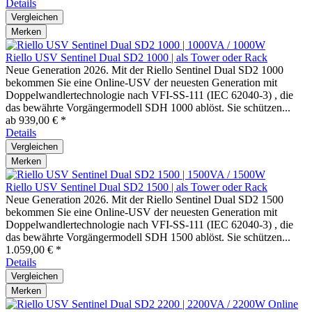
Details
Vergleichen
Merken
Riello USV Sentinel Dual SD2 1000 | als Tower oder Rack
Neue Generation 2026. Mit der Riello Sentinel Dual SD2 1000
bekommen Sie eine Online-USV der neuesten Generation mit
Doppelwandlertechnologie nach VFI-SS-111 (IEC 62040-3) , die
das bewährte Vorgängermodell SDH 1000 ablöst. Sie schützen...
ab 939,00 € *
Details
Vergleichen
Merken
Riello USV Sentinel Dual SD2 1500 | als Tower oder Rack
Neue Generation 2026. Mit der Riello Sentinel Dual SD2 1500
bekommen Sie eine Online-USV der neuesten Generation mit
Doppelwandlertechnologie nach VFI-SS-111 (IEC 62040-3) , die
das bewährte Vorgängermodell SDH 1500 ablöst. Sie schützen...
1.059,00 € *
Details
Vergleichen
Merken