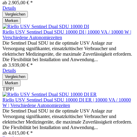
ab 2.905,00 € *
Details
Vergleichen
Merken
Riello USV Sentinel Dual SDU 10000 DI | 10000 VA / 10000 W |
Verschiedene Autonomiezeiten
Die Sentinel Dual SDU ist die optimale USV Anlage zur
Versorgung signifikanter, einsatzkritischer Verbraucher und
elektrischer Medizingeräte, die maximale Zuverlässigkeit erfordern.
Die Flexibilität bei Installation und Anwendung...
ab 3.939,00 € *
Details
Vergleichen
Merken
TIPP!
Riello USV Sentinel Dual SDU 10000 DI ER | 10000 VA / 10000
W | Verschiedene Autonomiezeiten
Die Sentinel Dual SDU ist die optimale USV Anlage zur
Versorgung signifikanter, einsatzkritischer Verbraucher und
elektrischer Medizingeräte, die maximale Zuverlässigkeit erfordern.
Die Flexibilität bei Installation und Anwendung...
ab 4.015,00 € *