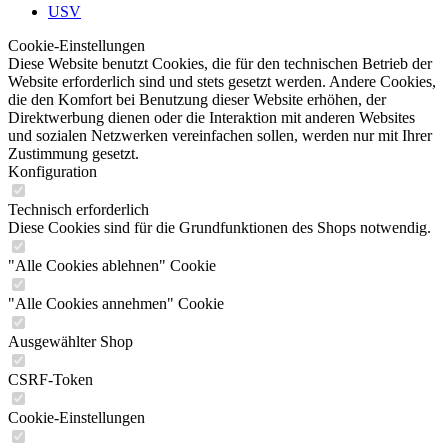
USV
Cookie-Einstellungen
Diese Website benutzt Cookies, die für den technischen Betrieb der
Website erforderlich sind und stets gesetzt werden. Andere Cookies,
die den Komfort bei Benutzung dieser Website erhöhen, der
Direktwerbung dienen oder die Interaktion mit anderen Websites
und sozialen Netzwerken vereinfachen sollen, werden nur mit Ihrer
Zustimmung gesetzt.
Konfiguration
Technisch erforderlich
Diese Cookies sind für die Grundfunktionen des Shops notwendig.
"Alle Cookies ablehnen" Cookie
"Alle Cookies annehmen" Cookie
Ausgewählter Shop
CSRF-Token
Cookie-Einstellungen