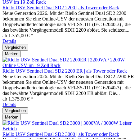
Riello USV Sentinel Dual SD2 2200 | als Tower oder Rack
Neue Generation 2026. Mit der Riello Sentinel Dual SD2 2200
bekommen Sie eine Online-USV der neuesten Generation mit
Doppelwandlertechnologie nach VFI-SS-111 (IEC 62040-3) , die
das bewährte Vorgängermodell SDH 2200 ablöst. Sie schützen...
ab 1.355,00 € *
Details
Vergleichen
Merken
Riello USV Sentinel Dual SD2 2200 ER | als Tower oder Rack
Neue Generation 2026. Mit der Riello Sentinel Dual SD2 2200 ER
bekommen Sie eine Online-USV der neuesten Generation mit
Doppelwandlertechnologie nach VFI-SS-111 (IEC 62040-3) , die
das bewährte Vorgängermodell SDH 2200 ER ablöst. Die...
ab 1.375,00 € *
Details
Vergleichen
Merken
Riello USV Sentinel Dual SD2 3000 | als Tower oder Rack