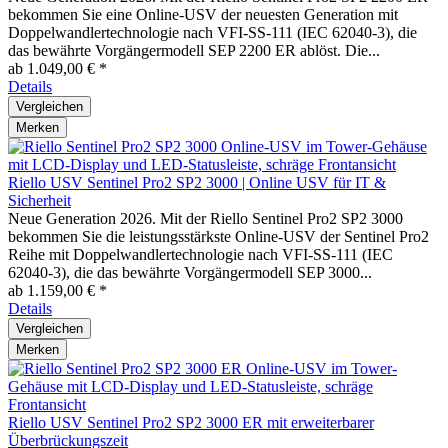
bekommen Sie eine Online-USV der neuesten Generation mit
Doppelwandlertechnologie nach VFI-SS-111 (IEC 62040-3), die
das bewährte Vorgängermodell SEP 2200 ER ablöst. Die...
ab 1.049,00 € *
Details
Vergleichen
Merken
Riello USV Sentinel Pro2 SP2 3000 | Online USV für IT &
Sicherheit
Neue Generation 2026. Mit der Riello Sentinel Pro2 SP2 3000
bekommen Sie die leistungsstärkste Online-USV der Sentinel Pro2
Reihe mit Doppelwandlertechnologie nach VFI-SS-111 (IEC
62040-3), die das bewährte Vorgängermodell SEP 3000...
ab 1.159,00 € *
Details
Vergleichen
Merken
Riello USV Sentinel Pro2 SP2 3000 ER mit erweiterbarer
Überbrückungszeit