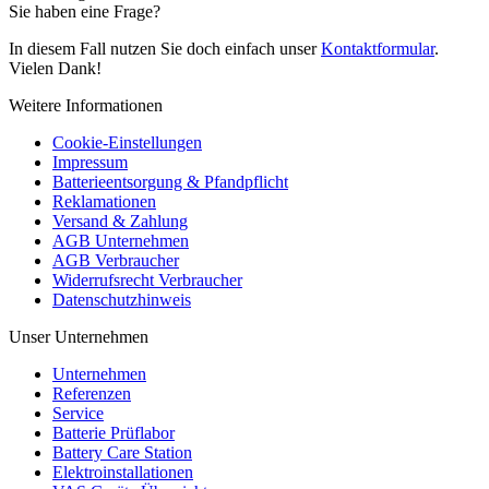
Sie haben eine Frage?
In diesem Fall nutzen Sie doch einfach unser
Kontaktformular
.
Vielen Dank!
Weitere Informationen
Cookie-Einstellungen
Impressum
Batterieentsorgung & Pfandpflicht
Reklamationen
Versand & Zahlung
AGB Unternehmen
AGB Verbraucher
Widerrufsrecht Verbraucher
Datenschutzhinweis
Unser Unternehmen
Unternehmen
Referenzen
Service
Batterie Prüflabor
Battery Care Station
Elektroinstallationen