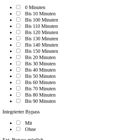
0 Minuten
Bis 10 Minuten
Bis 100 Minuten
Bis 110 Minuten
Bis 120 Minuten
Bis 130 Minuten
Bis 140 Minuten
Bis 150 Minuten
Bis 20 Minuten
Bis 30 Minuten
Bis 40 Minuten
Bis 50 Minuten
Bis 60 Minuten
Bis 70 Minuten
Bis 80 Minuten
Bis 90 Minuten
Integrierter Bypass
Mit
Ohne
Ext. Bypass möglich