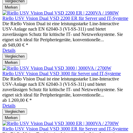
Vergleichen
Merken
Riello USV Vision Dual VSD 2200 ER für Server und IT-Systeme
Die Riello Vision Dual ist eine leistungsstarke Line-Interactive
USV-Anlage nach EN 62040-3 (VI-SS-311) und bietet
zuverlässigen Schutz für kritische IT- und Netzwerksysteme. Sie
eignet sich ideal für Peripheriegeräte, konventionelle...
ab 949,00 € *
Details
Vergleichen
Merken
Riello USV Vision Dual VSD 3000 für Server und IT-Systeme
Die Riello Vision Dual ist eine leistungsstarke Line-Interactive
USV-Anlage nach EN 62040-3 (VI-SS-311) und bietet
zuverlässigen Schutz für kritische IT- und Netzwerksysteme. Sie
eignet sich ideal für Peripheriegeräte, konventionelle...
ab 1.269,00 € *
Details
Vergleichen
Merken
Riello USV Vision Dual VSD 3000 ER für Server und IT-Systeme