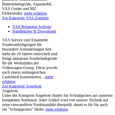
Batterieladegeräte, Aquamobil,
VAS Geräte und MZ
Elektroroller.
mehr erfahren
Zur Kategorie VAS Zubehör
VAS Reparatur Anfrage
Handbücher & Downloads
VAS Service und Ersatzteile
Sonderanfertigungen für
besondere Anforderungen Seit
mehr als 10 Jahren entwickelt und
fertigt akkuteam Sonderladegeräte
für die Werkstätten der
Volkswagen-Group. Diese jeweils
nach einem umfangreichen
Lastenheft konstruierten...
mehr
erfahren
Zur Kategorie Angebote
Angebote
Unter der Kategorie Angebote finden Sie Schnäppchen aus unserem
kompletten Sortiment. Jeder Artikel wird von unserer Technik auf
seine einwandfreie Funktionalität überprüft, damit es für Sie auch
ein "Schnäppchen" bleibt.
mehr erfahren