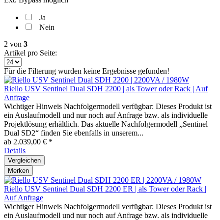
Ja
Nein
2
von
3
Artikel pro Seite:
Für die Filterung wurden keine Ergebnisse gefunden!
Riello USV Sentinel Dual SDH 2200 | als Tower oder Rack | Auf
Anfrage
Wichtiger Hinweis Nachfolgermodell verfügbar: Dieses Produkt ist
ein Auslaufmodell und nur noch auf Anfrage bzw. als individuelle
Projektlösung erhältlich. Das aktuelle Nachfolgermodell „Sentinel
Dual SD2“ finden Sie ebenfalls in unserem...
ab 2.039,00 € *
Details
Vergleichen
Merken
Riello USV Sentinel Dual SDH 2200 ER | als Tower oder Rack |
Auf Anfrage
Wichtiger Hinweis Nachfolgermodell verfügbar: Dieses Produkt ist
ein Auslaufmodell und nur noch auf Anfrage bzw. als individuelle