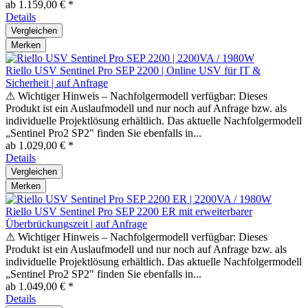
ab 1.159,00 € *
Details
Vergleichen
Merken
Riello USV Sentinel Pro SEP 2200 | Online USV für IT &
Sicherheit | auf Anfrage
⚠ Wichtiger Hinweis – Nachfolgermodell verfügbar: Dieses
Produkt ist ein Auslaufmodell und nur noch auf Anfrage bzw. als
individuelle Projektlösung erhältlich. Das aktuelle Nachfolgermodell
„Sentinel Pro2 SP2" finden Sie ebenfalls in...
ab 1.029,00 € *
Details
Vergleichen
Merken
Riello USV Sentinel Pro SEP 2200 ER mit erweiterbarer
Überbrückungszeit | auf Anfrage
⚠ Wichtiger Hinweis – Nachfolgermodell verfügbar: Dieses
Produkt ist ein Auslaufmodell und nur noch auf Anfrage bzw. als
individuelle Projektlösung erhältlich. Das aktuelle Nachfolgermodell
„Sentinel Pro2 SP2" finden Sie ebenfalls in...
ab 1.049,00 € *
Details