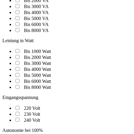
Bis 2000 VA
Bis 3000 VA
Bis 4000 VA
Bis 5000 VA
Bis 6000 VA
Bis 8000 VA
Leistung in Watt
Bis 1000 Watt
Bis 2000 Watt
Bis 3000 Watt
Bis 4000 Watt
Bis 5000 Watt
Bis 6000 Watt
Bis 8000 Watt
Eingangsspannung
220 Volt
230 Volt
240 Volt
Autonomie bei 100%