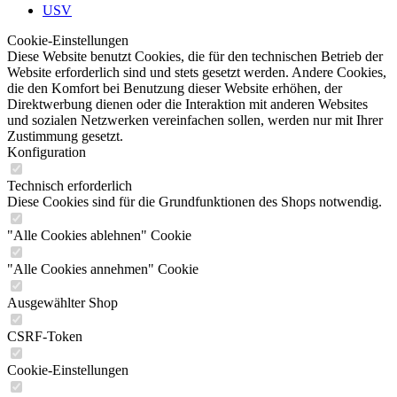
USV
Cookie-Einstellungen
Diese Website benutzt Cookies, die für den technischen Betrieb der
Website erforderlich sind und stets gesetzt werden. Andere Cookies,
die den Komfort bei Benutzung dieser Website erhöhen, der
Direktwerbung dienen oder die Interaktion mit anderen Websites
und sozialen Netzwerken vereinfachen sollen, werden nur mit Ihrer
Zustimmung gesetzt.
Konfiguration
Technisch erforderlich
Diese Cookies sind für die Grundfunktionen des Shops notwendig.
"Alle Cookies ablehnen" Cookie
"Alle Cookies annehmen" Cookie
Ausgewählter Shop
CSRF-Token
Cookie-Einstellungen