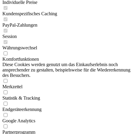
Individuelle Preise
Kundenspezifisches Caching
PayPal-Zahlungen
Session
Währungswechsel
Komfortfunktionen
Diese Cookies werden genutzt um das Einkaufserlebnis noch
ansprechender zu gestalten, beispielsweise für die Wiedererkennung
des Besuchers.
Merkzettel
Statistik & Tracking
Endgeräteerkennung
Google Analytics
Partnerprogramm