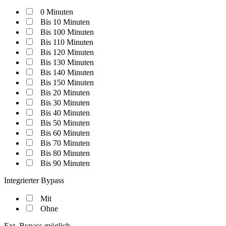
0 Minuten
Bis 10 Minuten
Bis 100 Minuten
Bis 110 Minuten
Bis 120 Minuten
Bis 130 Minuten
Bis 140 Minuten
Bis 150 Minuten
Bis 20 Minuten
Bis 30 Minuten
Bis 40 Minuten
Bis 50 Minuten
Bis 60 Minuten
Bis 70 Minuten
Bis 80 Minuten
Bis 90 Minuten
Integrierter Bypass
Mit
Ohne
Ext. Bypass möglich