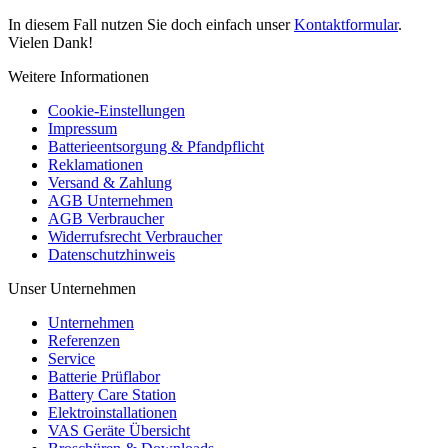
In diesem Fall nutzen Sie doch einfach unser
Kontaktformular
.
Vielen Dank!
Weitere Informationen
Cookie-Einstellungen
Impressum
Batterieentsorgung & Pfandpflicht
Reklamationen
Versand & Zahlung
AGB Unternehmen
AGB Verbraucher
Widerrufsrecht Verbraucher
Datenschutzhinweis
Unser Unternehmen
Unternehmen
Referenzen
Service
Batterie Prüflabor
Battery Care Station
Elektroinstallationen
VAS Geräte Übersicht