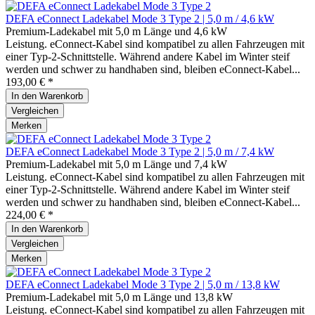
DEFA eConnect Ladekabel Mode 3 Type 2 | 5,0 m / 4,6 kW
Premium-Ladekabel mit 5,0 m Länge und 4,6 kW
Leistung. eConnect-Kabel sind kompatibel zu allen Fahrzeugen mit
einer Typ-2-Schnittstelle. Während andere Kabel im Winter steif
werden und schwer zu handhaben sind, bleiben eConnect-Kabel...
193,00 € *
In den
Warenkorb
Vergleichen
Merken
DEFA eConnect Ladekabel Mode 3 Type 2 | 5,0 m / 7,4 kW
Premium-Ladekabel mit 5,0 m Länge und 7,4 kW
Leistung. eConnect-Kabel sind kompatibel zu allen Fahrzeugen mit
einer Typ-2-Schnittstelle. Während andere Kabel im Winter steif
werden und schwer zu handhaben sind, bleiben eConnect-Kabel...
224,00 € *
In den
Warenkorb
Vergleichen
Merken
DEFA eConnect Ladekabel Mode 3 Type 2 | 5,0 m / 13,8 kW
Premium-Ladekabel mit 5,0 m Länge und 13,8 kW
Leistung. eConnect-Kabel sind kompatibel zu allen Fahrzeugen mit