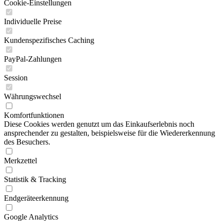
Cookie-Einstellungen
Individuelle Preise
Kundenspezifisches Caching
PayPal-Zahlungen
Session
Währungswechsel
Komfortfunktionen
Diese Cookies werden genutzt um das Einkaufserlebnis noch
ansprechender zu gestalten, beispielsweise für die Wiedererkennung
des Besuchers.
Merkzettel
Statistik & Tracking
Endgeräteerkennung
Google Analytics