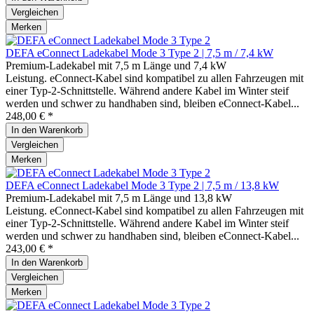
Vergleichen
Merken
DEFA eConnect Ladekabel Mode 3 Type 2 | 7,5 m / 7,4 kW
Premium-Ladekabel mit 7,5 m Länge und 7,4 kW
Leistung. eConnect-Kabel sind kompatibel zu allen Fahrzeugen mit
einer Typ-2-Schnittstelle. Während andere Kabel im Winter steif
werden und schwer zu handhaben sind, bleiben eConnect-Kabel...
248,00 € *
In den
Warenkorb
Vergleichen
Merken
DEFA eConnect Ladekabel Mode 3 Type 2 | 7,5 m / 13,8 kW
Premium-Ladekabel mit 7,5 m Länge und 13,8 kW
Leistung. eConnect-Kabel sind kompatibel zu allen Fahrzeugen mit
einer Typ-2-Schnittstelle. Während andere Kabel im Winter steif
werden und schwer zu handhaben sind, bleiben eConnect-Kabel...
243,00 € *
In den
Warenkorb
Vergleichen
Merken