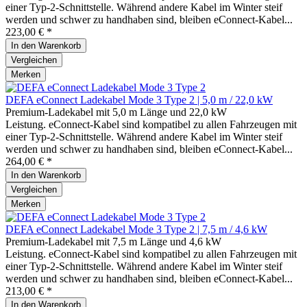
einer Typ-2-Schnittstelle. Während andere Kabel im Winter steif
werden und schwer zu handhaben sind, bleiben eConnect-Kabel...
223,00 € *
In den
Warenkorb
Vergleichen
Merken
DEFA eConnect Ladekabel Mode 3 Type 2 | 5,0 m / 22,0 kW
Premium-Ladekabel mit 5,0 m Länge und 22,0 kW
Leistung. eConnect-Kabel sind kompatibel zu allen Fahrzeugen mit
einer Typ-2-Schnittstelle. Während andere Kabel im Winter steif
werden und schwer zu handhaben sind, bleiben eConnect-Kabel...
264,00 € *
In den
Warenkorb
Vergleichen
Merken
DEFA eConnect Ladekabel Mode 3 Type 2 | 7,5 m / 4,6 kW
Premium-Ladekabel mit 7,5 m Länge und 4,6 kW
Leistung. eConnect-Kabel sind kompatibel zu allen Fahrzeugen mit
einer Typ-2-Schnittstelle. Während andere Kabel im Winter steif
werden und schwer zu handhaben sind, bleiben eConnect-Kabel...
213,00 € *
In den
Warenkorb