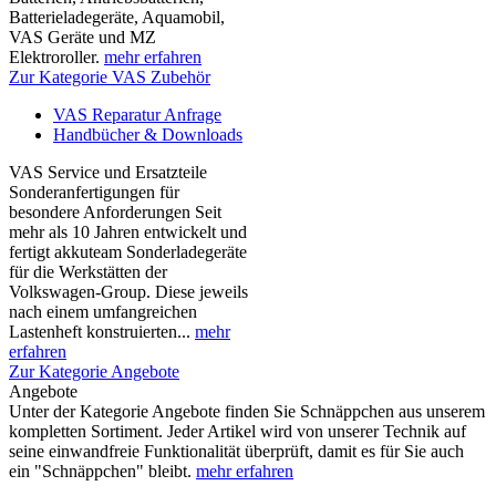
Batterieladegeräte, Aquamobil,
VAS Geräte und MZ
Elektroroller.
mehr erfahren
Zur Kategorie VAS Zubehör
VAS Reparatur Anfrage
Handbücher & Downloads
VAS Service und Ersatzteile
Sonderanfertigungen für
besondere Anforderungen Seit
mehr als 10 Jahren entwickelt und
fertigt akkuteam Sonderladegeräte
für die Werkstätten der
Volkswagen-Group. Diese jeweils
nach einem umfangreichen
Lastenheft konstruierten...
mehr
erfahren
Zur Kategorie Angebote
Angebote
Unter der Kategorie Angebote finden Sie Schnäppchen aus unserem
kompletten Sortiment. Jeder Artikel wird von unserer Technik auf
seine einwandfreie Funktionalität überprüft, damit es für Sie auch
ein "Schnäppchen" bleibt.
mehr erfahren