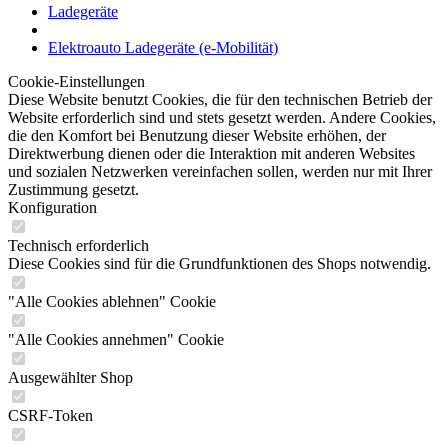
Ladegeräte
Elektroauto Ladegeräte (e-Mobilität)
Cookie-Einstellungen
Diese Website benutzt Cookies, die für den technischen Betrieb der
Website erforderlich sind und stets gesetzt werden. Andere Cookies,
die den Komfort bei Benutzung dieser Website erhöhen, der
Direktwerbung dienen oder die Interaktion mit anderen Websites
und sozialen Netzwerken vereinfachen sollen, werden nur mit Ihrer
Zustimmung gesetzt.
Konfiguration
Technisch erforderlich
Diese Cookies sind für die Grundfunktionen des Shops notwendig.
"Alle Cookies ablehnen" Cookie
"Alle Cookies annehmen" Cookie
Ausgewählter Shop
CSRF-Token