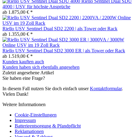
Riello Sentinel Dual SDU
4000 | USV für höchste Ansprüche
ab 1.875,00 € *
Riello USV Sentinel Dual SD2 2200 | als Tower oder Rack
ab 1.355,00 € *
Riello USV Sentinel Dual SD2 3000 ER | als Tower oder Rack
ab 1.519,00 € *
Kunden kauften auch
Kunden haben sich ebenfalls angesehen
Zuletzt angesehene Artikel
Sie haben eine Frage?
In diesem Fall nutzen Sie doch einfach unser
Kontaktformular
.
Vielen Dank!
Weitere Informationen
Cookie-Einstellungen
Impressum
Batterieentsorgung & Pfandpflicht
Reklamationen
Versand & Zahlung