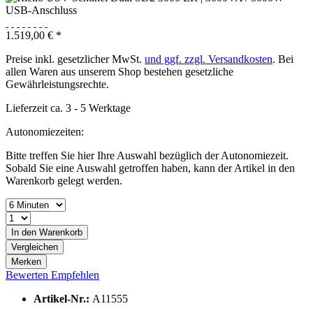
1.519,00 € *
Preise inkl. gesetzlicher MwSt.
und ggf. zzgl. Versandkosten
. Bei
allen Waren aus unserem Shop bestehen gesetzliche
Gewährleistungsrechte.
Lieferzeit ca. 3 - 5 Werktage
Autonomiezeiten:
Bitte treffen Sie hier Ihre Auswahl bezüglich der Autonomiezeit.
Sobald Sie eine Auswahl getroffen haben, kann der Artikel in den
Warenkorb gelegt werden.
In den
Warenkorb
Vergleichen
Merken
Bewerten
Empfehlen
Artikel-Nr.:
A11555