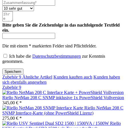
Bitte geben Sie die Zeichenfolge in das nachfolgende Textfeld
ein.
Die mit einem * markierten Felder sind Pflichtfelder.
Ich habe die
Datenschutzbestimmungen
zur Kenntnis
genommen.
Speichern
Zubehör
9
Ähnliche Artikel
Kunden kauften auch
Kunden haben
sich ebenfalls angesehen
Zubehör
9
Riello NetMan 208 C SNMP inklusive 1x PowerShield Vollversion
345,00 € *
Riello NetMan 208 C
SNMP Interface-Karte (ohne PowerShield Lizenz)
275,00 € *
Riello