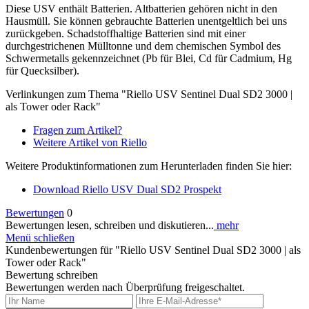
Diese USV enthält Batterien. Altbatterien gehören nicht in den
Hausmüll. Sie können gebrauchte Batterien unentgeltlich bei uns
zurückgeben. Schadstoffhaltige Batterien sind mit einer
durchgestrichenen Mülltonne und dem chemischen Symbol des
Schwermetalls gekennzeichnet (Pb für Blei, Cd für Cadmium, Hg
für Quecksilber).
Verlinkungen zum Thema "Riello USV Sentinel Dual SD2 3000 |
als Tower oder Rack"
Fragen zum Artikel?
Weitere Artikel von Riello
Weitere Produktinformationen zum Herunterladen finden Sie hier:
Download Riello USV Dual SD2 Prospekt
Bewertungen
0
Bewertungen lesen, schreiben und diskutieren...
mehr
Menü schließen
Kundenbewertungen für "Riello USV Sentinel Dual SD2 3000 | als
Tower oder Rack"
Bewertung schreiben
Bewertungen werden nach Überprüfung freigeschaltet.