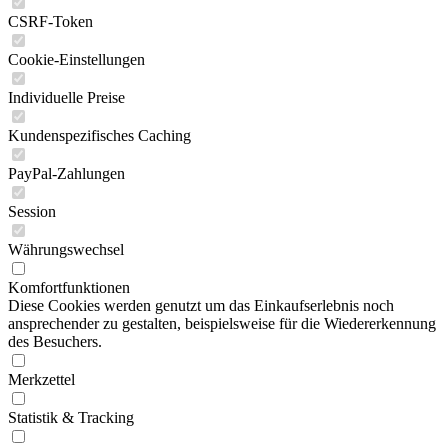
CSRF-Token
Cookie-Einstellungen
Individuelle Preise
Kundenspezifisches Caching
PayPal-Zahlungen
Session
Währungswechsel
Komfortfunktionen
Diese Cookies werden genutzt um das Einkaufserlebnis noch
ansprechender zu gestalten, beispielsweise für die Wiedererkennung
des Besuchers.
Merkzettel
Statistik & Tracking