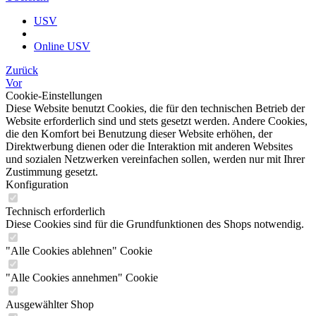
USV
Online USV
Zurück
Vor
Cookie-Einstellungen
Diese Website benutzt Cookies, die für den technischen Betrieb der
Website erforderlich sind und stets gesetzt werden. Andere Cookies,
die den Komfort bei Benutzung dieser Website erhöhen, der
Direktwerbung dienen oder die Interaktion mit anderen Websites
und sozialen Netzwerken vereinfachen sollen, werden nur mit Ihrer
Zustimmung gesetzt.
Konfiguration
Technisch erforderlich
Diese Cookies sind für die Grundfunktionen des Shops notwendig.
"Alle Cookies ablehnen" Cookie
"Alle Cookies annehmen" Cookie
Ausgewählter Shop