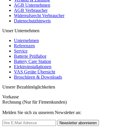
AGB Unternehmen
AGB Verbraucher
Widerrufsrecht Verbraucher
Datenschutzhinweis
Unser Unternehmen
Unternehmen
Referenzen
Service
Batterie Prüflabor
Battery Care Station
Elektroinstallationen
VAS Geräte Übersicht
Broschüren & Downloads
Unsere Bezahlmöglichkeiten
Vorkasse
Rechnung (Nur für Firmenkunden)
Melden Sie sich zu unserem Newsletter an:
Newsletter abonnieren