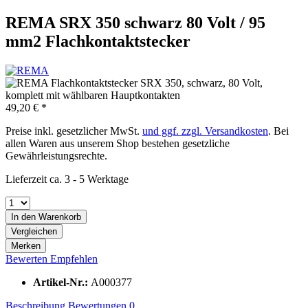
REMA SRX 350 schwarz 80 Volt / 95
mm2 Flachkontaktstecker
49,20 € *
Preise inkl. gesetzlicher MwSt.
und ggf. zzgl. Versandkosten
. Bei
allen Waren aus unserem Shop bestehen gesetzliche
Gewährleistungsrechte.
Lieferzeit ca. 3 - 5 Werktage
In den
Warenkorb
Vergleichen
Merken
Bewerten
Empfehlen
Artikel-Nr.:
A000377
Beschreibung
Bewertungen
0