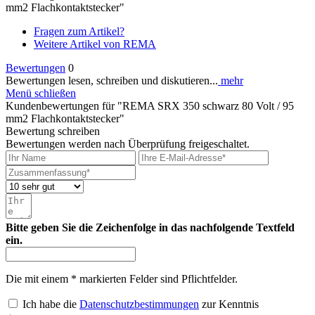
mm2 Flachkontaktstecker"
Fragen zum Artikel?
Weitere Artikel von REMA
Bewertungen
0
Bewertungen lesen, schreiben und diskutieren...
mehr
Menü schließen
Kundenbewertungen für "REMA SRX 350 schwarz 80 Volt / 95
mm2 Flachkontaktstecker"
Bewertung schreiben
Bewertungen werden nach Überprüfung freigeschaltet.
Bitte geben Sie die Zeichenfolge in das nachfolgende Textfeld
ein.
Die mit einem * markierten Felder sind Pflichtfelder.
Ich habe die
Datenschutzbestimmungen
zur Kenntnis