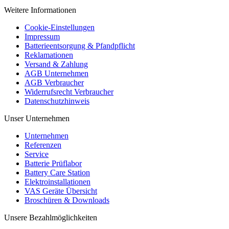
Weitere Informationen
Cookie-Einstellungen
Impressum
Batterieentsorgung & Pfandpflicht
Reklamationen
Versand & Zahlung
AGB Unternehmen
AGB Verbraucher
Widerrufsrecht Verbraucher
Datenschutzhinweis
Unser Unternehmen
Unternehmen
Referenzen
Service
Batterie Prüflabor
Battery Care Station
Elektroinstallationen
VAS Geräte Übersicht
Broschüren & Downloads
Unsere Bezahlmöglichkeiten