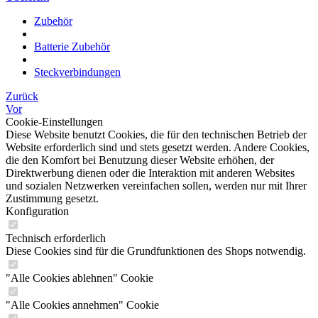
Zubehör
Batterie Zubehör
Steckverbindungen
Zurück
Vor
Cookie-Einstellungen
Diese Website benutzt Cookies, die für den technischen Betrieb der
Website erforderlich sind und stets gesetzt werden. Andere Cookies,
die den Komfort bei Benutzung dieser Website erhöhen, der
Direktwerbung dienen oder die Interaktion mit anderen Websites
und sozialen Netzwerken vereinfachen sollen, werden nur mit Ihrer
Zustimmung gesetzt.
Konfiguration
Technisch erforderlich
Diese Cookies sind für die Grundfunktionen des Shops notwendig.
"Alle Cookies ablehnen" Cookie
"Alle Cookies annehmen" Cookie