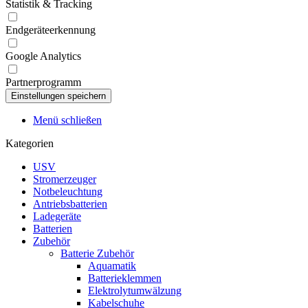
Statistik & Tracking
Endgeräteerkennung
Google Analytics
Partnerprogramm
Menü schließen
Kategorien
USV
Stromerzeuger
Notbeleuchtung
Antriebsbatterien
Ladegeräte
Batterien
Zubehör
Batterie Zubehör
Aquamatik
Batterieklemmen
Elektrolytumwälzung
Kabelschuhe