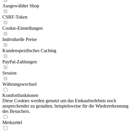
Ausgewählter Shop
CSRF-Token
Cookie-Einstellungen
Individuelle Preise
Kundenspezifisches Caching
PayPal-Zahlungen
Session
Währungswechsel
Komfortfunktionen
Diese Cookies werden genutzt um das Einkaufserlebnis noch
ansprechender zu gestalten, beispielsweise für die Wiedererkennung
des Besuchers.
Merkzettel