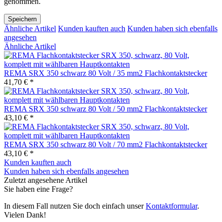
genommen.
Speichern
Ähnliche Artikel
Kunden kauften auch
Kunden haben sich ebenfalls
angesehen
Ähnliche Artikel
REMA SRX 350 schwarz 80 Volt / 35 mm2 Flachkontaktstecker
41,70 € *
REMA SRX 350 schwarz 80 Volt / 50 mm2 Flachkontaktstecker
43,10 € *
REMA SRX 350 schwarz 80 Volt / 70 mm2 Flachkontaktstecker
43,10 € *
Kunden kauften auch
Kunden haben sich ebenfalls angesehen
Zuletzt angesehene Artikel
Sie haben eine Frage?
In diesem Fall nutzen Sie doch einfach unser
Kontaktformular
.
Vielen Dank!