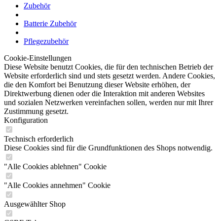
Zubehör
Batterie Zubehör
Pflegezubehör
Cookie-Einstellungen
Diese Website benutzt Cookies, die für den technischen Betrieb der
Website erforderlich sind und stets gesetzt werden. Andere Cookies,
die den Komfort bei Benutzung dieser Website erhöhen, der
Direktwerbung dienen oder die Interaktion mit anderen Websites
und sozialen Netzwerken vereinfachen sollen, werden nur mit Ihrer
Zustimmung gesetzt.
Konfiguration
Technisch erforderlich
Diese Cookies sind für die Grundfunktionen des Shops notwendig.
"Alle Cookies ablehnen" Cookie
"Alle Cookies annehmen" Cookie
Ausgewählter Shop