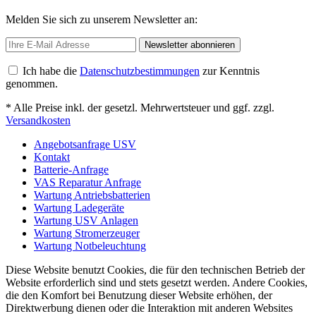
Melden Sie sich zu unserem Newsletter an:
Newsletter abonnieren
Ich habe die
Datenschutzbestimmungen
zur Kenntnis
genommen.
* Alle Preise inkl. der gesetzl. Mehrwertsteuer und ggf. zzgl.
Versandkosten
Angebotsanfrage USV
Kontakt
Batterie-Anfrage
VAS Reparatur Anfrage
Wartung Antriebsbatterien
Wartung Ladegeräte
Wartung USV Anlagen
Wartung Stromerzeuger
Wartung Notbeleuchtung
Diese Website benutzt Cookies, die für den technischen Betrieb der
Website erforderlich sind und stets gesetzt werden. Andere Cookies,
die den Komfort bei Benutzung dieser Website erhöhen, der
Direktwerbung dienen oder die Interaktion mit anderen Websites