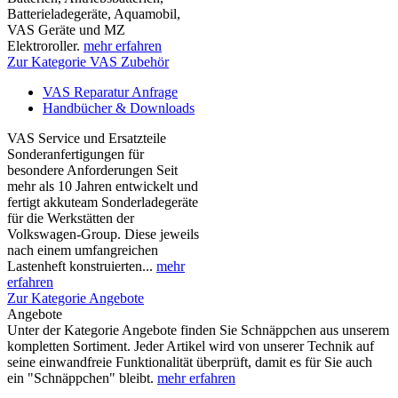
Batterieladegeräte, Aquamobil,
VAS Geräte und MZ
Elektroroller.
mehr erfahren
Zur Kategorie VAS Zubehör
VAS Reparatur Anfrage
Handbücher & Downloads
VAS Service und Ersatzteile
Sonderanfertigungen für
besondere Anforderungen Seit
mehr als 10 Jahren entwickelt und
fertigt akkuteam Sonderladegeräte
für die Werkstätten der
Volkswagen-Group. Diese jeweils
nach einem umfangreichen
Lastenheft konstruierten...
mehr
erfahren
Zur Kategorie Angebote
Angebote
Unter der Kategorie Angebote finden Sie Schnäppchen aus unserem
kompletten Sortiment. Jeder Artikel wird von unserer Technik auf
seine einwandfreie Funktionalität überprüft, damit es für Sie auch
ein "Schnäppchen" bleibt.
mehr erfahren