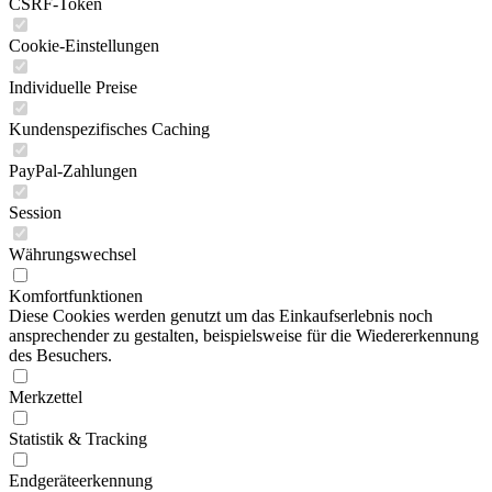
CSRF-Token
Cookie-Einstellungen
Individuelle Preise
Kundenspezifisches Caching
PayPal-Zahlungen
Session
Währungswechsel
Komfortfunktionen
Diese Cookies werden genutzt um das Einkaufserlebnis noch
ansprechender zu gestalten, beispielsweise für die Wiedererkennung
des Besuchers.
Merkzettel
Statistik & Tracking
Endgeräteerkennung