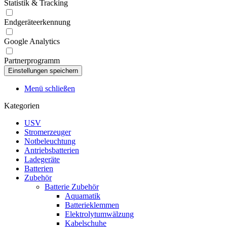
Statistik & Tracking
Endgeräteerkennung
Google Analytics
Partnerprogramm
Menü schließen
Kategorien
USV
Stromerzeuger
Notbeleuchtung
Antriebsbatterien
Ladegeräte
Batterien
Zubehör
Batterie Zubehör
Aquamatik
Batterieklemmen
Elektrolytumwälzung
Kabelschuhe