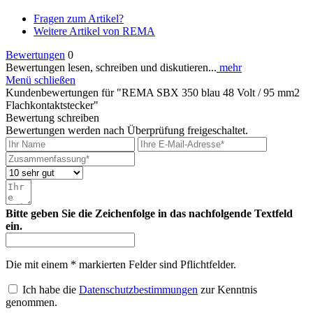
Fragen zum Artikel?
Weitere Artikel von REMA
Bewertungen
0
Bewertungen lesen, schreiben und diskutieren...
mehr
Menü schließen
Kundenbewertungen für "REMA SBX 350 blau 48 Volt / 95 mm2
Flachkontaktstecker"
Bewertung schreiben
Bewertungen werden nach Überprüfung freigeschaltet.
Bitte geben Sie die Zeichenfolge in das nachfolgende Textfeld
ein.
Die mit einem * markierten Felder sind Pflichtfelder.
Ich habe die
Datenschutzbestimmungen
zur Kenntnis
genommen.