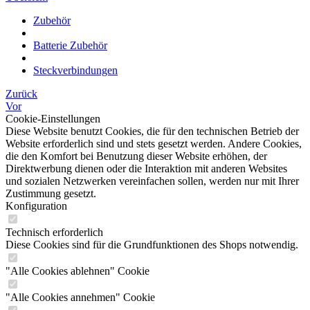
Zubehör
Batterie Zubehör
Steckverbindungen
Zurück
Vor
Cookie-Einstellungen
Diese Website benutzt Cookies, die für den technischen Betrieb der
Website erforderlich sind und stets gesetzt werden. Andere Cookies,
die den Komfort bei Benutzung dieser Website erhöhen, der
Direktwerbung dienen oder die Interaktion mit anderen Websites
und sozialen Netzwerken vereinfachen sollen, werden nur mit Ihrer
Zustimmung gesetzt.
Konfiguration
Technisch erforderlich
Diese Cookies sind für die Grundfunktionen des Shops notwendig.
"Alle Cookies ablehnen" Cookie
"Alle Cookies annehmen" Cookie