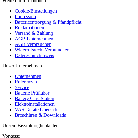
Weitere Informationen
Cookie-Einstellungen
Impressum
Batterieentsorgung & Pfandpflicht
Reklamationen
Versand & Zahlung
AGB Unternehmen
AGB Verbraucher
Widerrufsrecht Verbraucher
Datenschutzhinweis
Unser Unternehmen
Unternehmen
Referenzen
Service
Batterie Prüflabor
Battery Care Station
Elektroinstallationen
VAS Geräte Übersicht
Broschüren & Downloads
Unsere Bezahlmöglichkeiten
Vorkasse