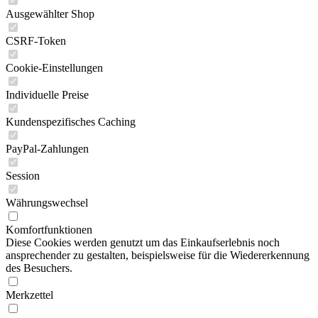
Ausgewählter Shop
CSRF-Token
Cookie-Einstellungen
Individuelle Preise
Kundenspezifisches Caching
PayPal-Zahlungen
Session
Währungswechsel
Komfortfunktionen
Diese Cookies werden genutzt um das Einkaufserlebnis noch
ansprechender zu gestalten, beispielsweise für die Wiedererkennung
des Besuchers.
Merkzettel