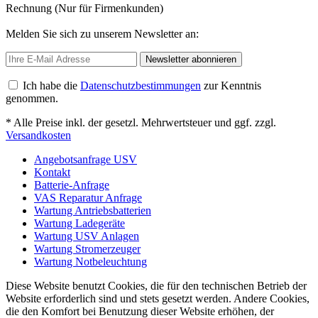
Rechnung (Nur für Firmenkunden)
Melden Sie sich zu unserem Newsletter an:
Newsletter abonnieren
Ich habe die
Datenschutzbestimmungen
zur Kenntnis
genommen.
* Alle Preise inkl. der gesetzl. Mehrwertsteuer und ggf. zzgl.
Versandkosten
Angebotsanfrage USV
Kontakt
Batterie-Anfrage
VAS Reparatur Anfrage
Wartung Antriebsbatterien
Wartung Ladegeräte
Wartung USV Anlagen
Wartung Stromerzeuger
Wartung Notbeleuchtung
Diese Website benutzt Cookies, die für den technischen Betrieb der
Website erforderlich sind und stets gesetzt werden. Andere Cookies,
die den Komfort bei Benutzung dieser Website erhöhen, der