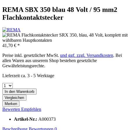
REMA SBX 350 blau 48 Volt / 95 mm2
Flachkontaktstecker
41,70 € *
Preise inkl. gesetzlicher MwSt.
und ggf. zzgl. Versandkosten
. Bei
allen Waren aus unserem Shop bestehen gesetzliche
Gewährleistungsrechte.
Lieferzeit ca. 3 - 5 Werktage
In den
Warenkorb
Vergleichen
Merken
Bewerten
Empfehlen
Artikel-Nr.:
A000373
Beschreibung
Bewertungen
0