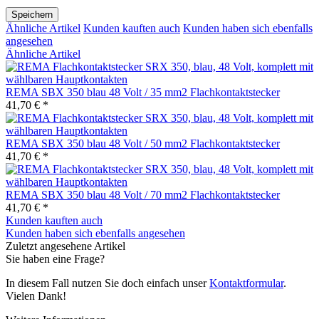
Speichern
Ähnliche Artikel
Kunden kauften auch
Kunden haben sich ebenfalls
angesehen
Ähnliche Artikel
REMA SBX 350 blau 48 Volt / 35 mm2 Flachkontaktstecker
41,70 € *
REMA SBX 350 blau 48 Volt / 50 mm2 Flachkontaktstecker
41,70 € *
REMA SBX 350 blau 48 Volt / 70 mm2 Flachkontaktstecker
41,70 € *
Kunden kauften auch
Kunden haben sich ebenfalls angesehen
Zuletzt angesehene Artikel
Sie haben eine Frage?
In diesem Fall nutzen Sie doch einfach unser
Kontaktformular
.
Vielen Dank!