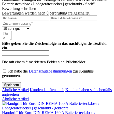
Batteriesteckdose / Ladegerätestecker | geschraubt / flach"
Bewertung schreiben
Bewertungen werden nach Überprüfung freigeschaltet.
Bitte geben Sie die Zeichenfolge in das nachfolgende Textfeld
ein.
Die mit einem * markierten Felder sind Pflichtfelder.
Ich habe die
Datenschutzbestimmungen
zur Kenntnis
genommen.
Speichern
Ähnliche Artikel
Kunden kauften auch
Kunden haben sich ebenfalls
angesehen
Ähnliche Artikel
Handgriff für Euro DIN REMA 160 A Batteriesteckdose /