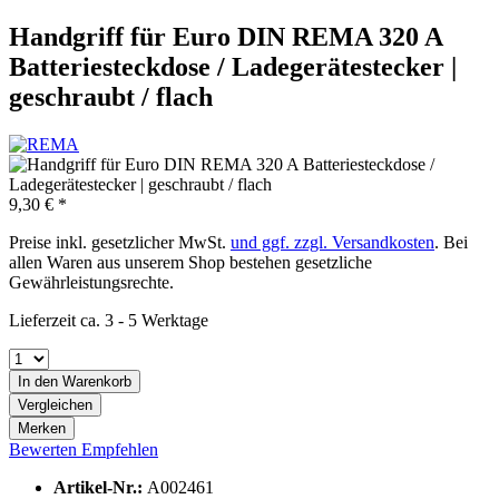
Handgriff für Euro DIN REMA 320 A
Batteriesteckdose / Ladegerätestecker |
geschraubt / flach
9,30 € *
Preise inkl. gesetzlicher MwSt.
und ggf. zzgl. Versandkosten
. Bei
allen Waren aus unserem Shop bestehen gesetzliche
Gewährleistungsrechte.
Lieferzeit ca. 3 - 5 Werktage
In den
Warenkorb
Vergleichen
Merken
Bewerten
Empfehlen
Artikel-Nr.:
A002461