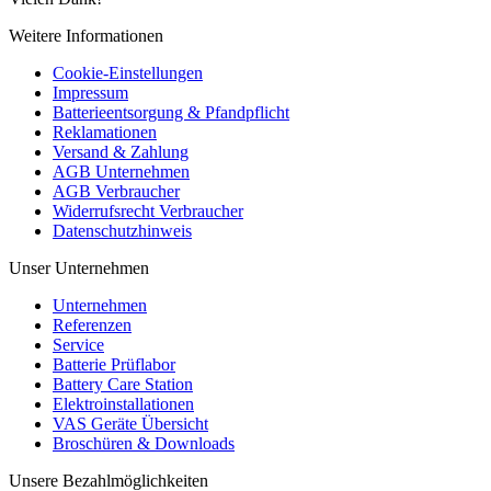
Weitere Informationen
Cookie-Einstellungen
Impressum
Batterieentsorgung & Pfandpflicht
Reklamationen
Versand & Zahlung
AGB Unternehmen
AGB Verbraucher
Widerrufsrecht Verbraucher
Datenschutzhinweis
Unser Unternehmen
Unternehmen
Referenzen
Service
Batterie Prüflabor
Battery Care Station
Elektroinstallationen
VAS Geräte Übersicht
Broschüren & Downloads
Unsere Bezahlmöglichkeiten