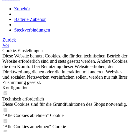
Zubehör
Batterie Zubehör
Steckverbindungen
Zurück
Vor
Cookie-Einstellungen
Diese Website benutzt Cookies, die für den technischen Betrieb der
Website erforderlich sind und stets gesetzt werden. Andere Cookies,
die den Komfort bei Benutzung dieser Website erhöhen, der
Direktwerbung dienen oder die Interaktion mit anderen Websites
und sozialen Netzwerken vereinfachen sollen, werden nur mit Ihrer
Zustimmung gesetzt.
Konfiguration
Technisch erforderlich
Diese Cookies sind für die Grundfunktionen des Shops notwendig.
"Alle Cookies ablehnen" Cookie
"Alle Cookies annehmen" Cookie