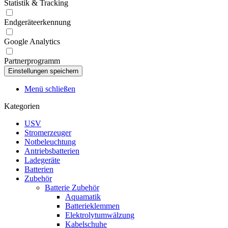
Statistik & Tracking
Endgeräteerkennung
Google Analytics
Partnerprogramm
Menü schließen
Kategorien
USV
Stromerzeuger
Notbeleuchtung
Antriebsbatterien
Ladegeräte
Batterien
Zubehör
Batterie Zubehör
Aquamatik
Batterieklemmen
Elektrolytumwälzung
Kabelschuhe