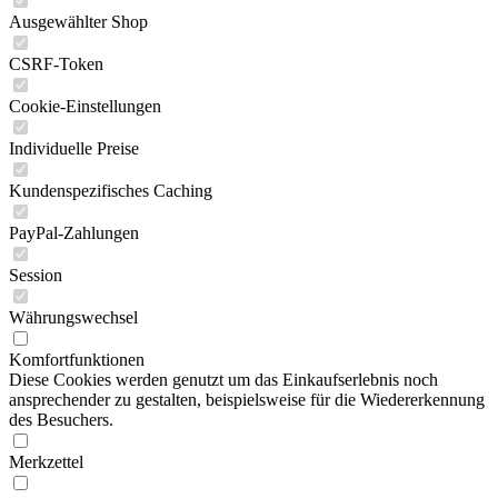
Ausgewählter Shop
CSRF-Token
Cookie-Einstellungen
Individuelle Preise
Kundenspezifisches Caching
PayPal-Zahlungen
Session
Währungswechsel
Komfortfunktionen
Diese Cookies werden genutzt um das Einkaufserlebnis noch
ansprechender zu gestalten, beispielsweise für die Wiedererkennung
des Besuchers.
Merkzettel