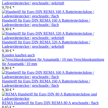
Ladegerätestecker | geschraubt / gekröpft
9,70 € *
Handgriff für Euro DIN REMA 160 A Batteriesteckdose /
Ladegerätestecker | geschraubt / flach
9,30 € *
Handgriff für Euro DIN REMA 320 A Batteriesteckdose /
Ladegerätestecker | geschraubt / gekröpft
9,30 € *
Kunden kauften auch
Verschlusskupplung
für Aquamatik | 10 mm
8,90 € *
Handgriff für Euro DIN REMA 160 A Batteriesteckdose /
Ladegerätestecker | geschraubt / flach
9,30 € *
REMA Handgriff für Euro DIN REMA 80 A geschraubt / flach
8,65 € *