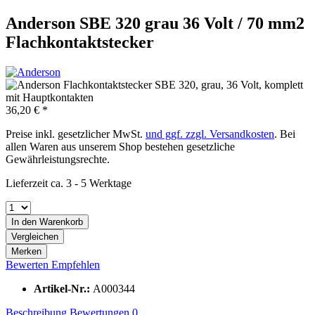
Anderson SBE 320 grau 36 Volt / 70 mm2
Flachkontaktstecker
36,20 € *
Preise inkl. gesetzlicher MwSt.
und ggf. zzgl. Versandkosten
. Bei
allen Waren aus unserem Shop bestehen gesetzliche
Gewährleistungsrechte.
Lieferzeit ca. 3 - 5 Werktage
In den
Warenkorb
Vergleichen
Merken
Bewerten
Empfehlen
Artikel-Nr.:
A000344
Beschreibung
Bewertungen
0