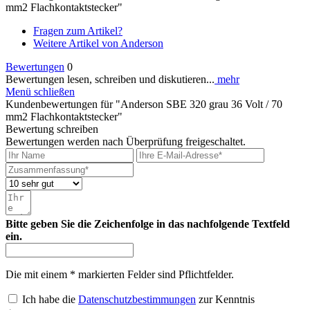
mm2 Flachkontaktstecker"
Fragen zum Artikel?
Weitere Artikel von Anderson
Bewertungen
0
Bewertungen lesen, schreiben und diskutieren...
mehr
Menü schließen
Kundenbewertungen für "Anderson SBE 320 grau 36 Volt / 70
mm2 Flachkontaktstecker"
Bewertung schreiben
Bewertungen werden nach Überprüfung freigeschaltet.
Bitte geben Sie die Zeichenfolge in das nachfolgende Textfeld
ein.
Die mit einem * markierten Felder sind Pflichtfelder.
Ich habe die
Datenschutzbestimmungen
zur Kenntnis