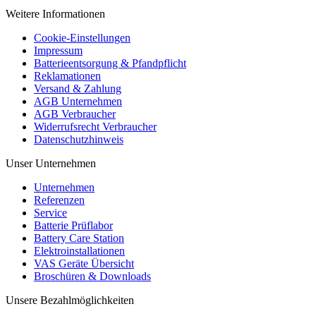
Weitere Informationen
Cookie-Einstellungen
Impressum
Batterieentsorgung & Pfandpflicht
Reklamationen
Versand & Zahlung
AGB Unternehmen
AGB Verbraucher
Widerrufsrecht Verbraucher
Datenschutzhinweis
Unser Unternehmen
Unternehmen
Referenzen
Service
Batterie Prüflabor
Battery Care Station
Elektroinstallationen
VAS Geräte Übersicht
Broschüren & Downloads
Unsere Bezahlmöglichkeiten