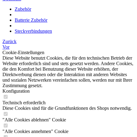
Zubehör
Batterie Zubehör
Steckverbindungen
Zurück
Vor
Cookie-Einstellungen
Diese Website benutzt Cookies, die für den technischen Betrieb der
Website erforderlich sind und stets gesetzt werden. Andere Cookies,
die den Komfort bei Benutzung dieser Website erhöhen, der
Direktwerbung dienen oder die Interaktion mit anderen Websites
und sozialen Netzwerken vereinfachen sollen, werden nur mit Ihrer
Zustimmung gesetzt.
Konfiguration
Technisch erforderlich
Diese Cookies sind für die Grundfunktionen des Shops notwendig.
"Alle Cookies ablehnen" Cookie
"Alle Cookies annehmen" Cookie