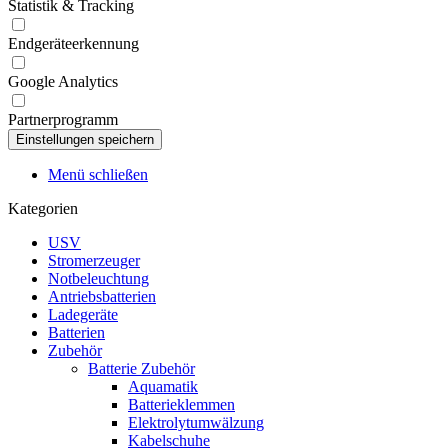
Statistik & Tracking
Endgeräteerkennung
Google Analytics
Partnerprogramm
Menü schließen
Kategorien
USV
Stromerzeuger
Notbeleuchtung
Antriebsbatterien
Ladegeräte
Batterien
Zubehör
Batterie Zubehör
Aquamatik
Batterieklemmen
Elektrolytumwälzung
Kabelschuhe