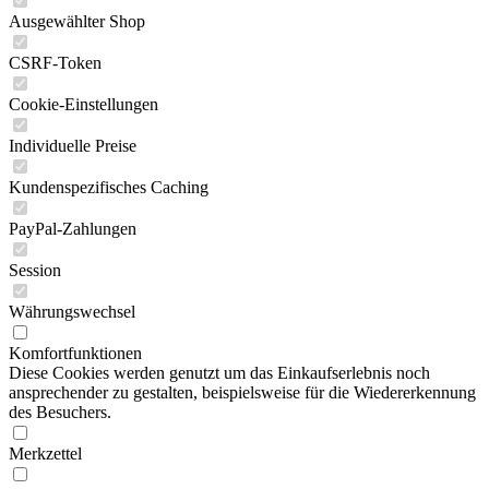
Ausgewählter Shop
CSRF-Token
Cookie-Einstellungen
Individuelle Preise
Kundenspezifisches Caching
PayPal-Zahlungen
Session
Währungswechsel
Komfortfunktionen
Diese Cookies werden genutzt um das Einkaufserlebnis noch
ansprechender zu gestalten, beispielsweise für die Wiedererkennung
des Besuchers.
Merkzettel