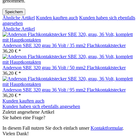
genommen.
Speichern
Ähnliche Artikel
Kunden kauften auch
Kunden haben sich ebenfalls
angesehen
Ähnliche Artikel
Anderson SBE 320 grau 36 Volt / 35 mm2 Flachkontaktstecker
36,20 € *
Anderson SBE 320 grau 36 Volt / 50 mm2 Flachkontaktstecker
36,20 € *
Anderson SBE 320 grau 36 Volt / 95 mm2 Flachkontaktstecker
36,20 € *
Kunden kauften auch
Kunden haben sich ebenfalls angesehen
Zuletzt angesehene Artikel
Sie haben eine Frage?
In diesem Fall nutzen Sie doch einfach unser
Kontaktformular
.
Vielen Dank!