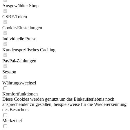
Ausgewählter Shop
CSRF-Token
Cookie-Einstellungen
Individuelle Preise
Kundenspezifisches Caching
PayPal-Zahlungen
Session
Währungswechsel
Komfortfunktionen
Diese Cookies werden genutzt um das Einkaufserlebnis noch
ansprechender zu gestalten, beispielsweise für die Wiedererkennung
des Besuchers.
Merkzettel