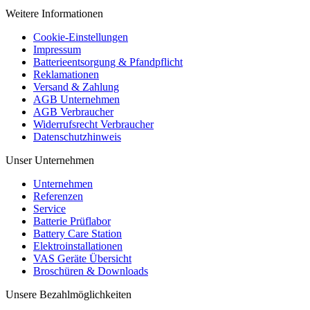
Weitere Informationen
Cookie-Einstellungen
Impressum
Batterieentsorgung & Pfandpflicht
Reklamationen
Versand & Zahlung
AGB Unternehmen
AGB Verbraucher
Widerrufsrecht Verbraucher
Datenschutzhinweis
Unser Unternehmen
Unternehmen
Referenzen
Service
Batterie Prüflabor
Battery Care Station
Elektroinstallationen
VAS Geräte Übersicht
Broschüren & Downloads
Unsere Bezahlmöglichkeiten