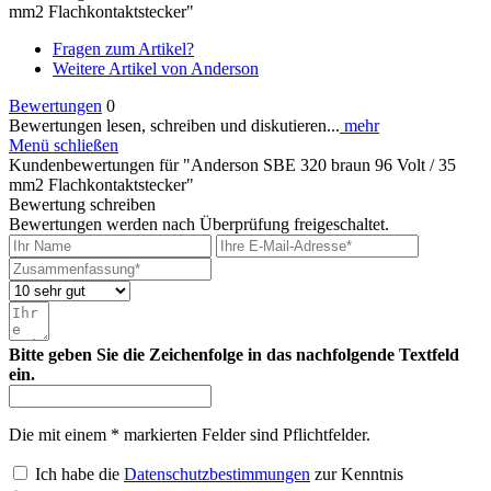
mm2 Flachkontaktstecker"
Fragen zum Artikel?
Weitere Artikel von Anderson
Bewertungen
0
Bewertungen lesen, schreiben und diskutieren...
mehr
Menü schließen
Kundenbewertungen für "Anderson SBE 320 braun 96 Volt / 35
mm2 Flachkontaktstecker"
Bewertung schreiben
Bewertungen werden nach Überprüfung freigeschaltet.
Bitte geben Sie die Zeichenfolge in das nachfolgende Textfeld
ein.
Die mit einem * markierten Felder sind Pflichtfelder.
Ich habe die
Datenschutzbestimmungen
zur Kenntnis