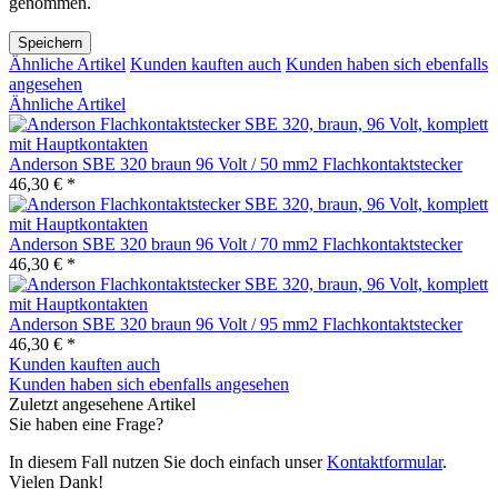
genommen.
Speichern
Ähnliche Artikel
Kunden kauften auch
Kunden haben sich ebenfalls
angesehen
Ähnliche Artikel
Anderson SBE 320 braun 96 Volt / 50 mm2 Flachkontaktstecker
46,30 € *
Anderson SBE 320 braun 96 Volt / 70 mm2 Flachkontaktstecker
46,30 € *
Anderson SBE 320 braun 96 Volt / 95 mm2 Flachkontaktstecker
46,30 € *
Kunden kauften auch
Kunden haben sich ebenfalls angesehen
Zuletzt angesehene Artikel
Sie haben eine Frage?
In diesem Fall nutzen Sie doch einfach unser
Kontaktformular
.
Vielen Dank!