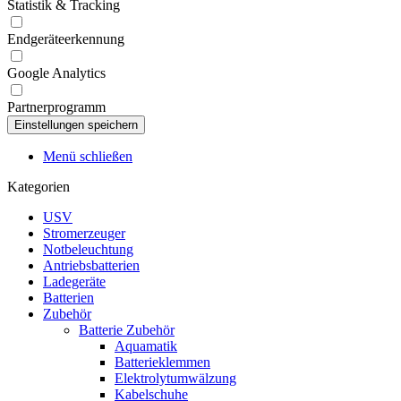
Statistik & Tracking
Endgeräteerkennung
Google Analytics
Partnerprogramm
Menü schließen
Kategorien
USV
Stromerzeuger
Notbeleuchtung
Antriebsbatterien
Ladegeräte
Batterien
Zubehör
Batterie Zubehör
Aquamatik
Batterieklemmen
Elektrolytumwälzung
Kabelschuhe