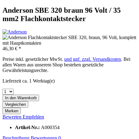
Anderson SBE 320 braun 96 Volt / 35
mm2 Flachkontaktstecker
46,30 € *
Preise inkl. gesetzlicher MwSt.
und ggf. zzgl. Versandkosten
. Bei
allen Waren aus unserem Shop bestehen gesetzliche
Gewährleistungsrechte.
Lieferzeit ca. 1 Werktag(e)
In den
Warenkorb
Vergleichen
Merken
Bewerten
Empfehlen
Artikel-Nr.:
A000354
Beschreibung
Bewertungen
0