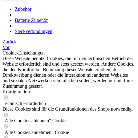
Zubehör
Batterie Zubehör
Steckverbindungen
Zurück
Vor
Cookie-Einstellungen
Diese Website benutzt Cookies, die für den technischen Betrieb der
Website erforderlich sind und stets gesetzt werden. Andere Cookies,
die den Komfort bei Benutzung dieser Website erhöhen, der
Direktwerbung dienen oder die Interaktion mit anderen Websites
und sozialen Netzwerken vereinfachen sollen, werden nur mit Ihrer
Zustimmung gesetzt.
Konfiguration
Technisch erforderlich
Diese Cookies sind für die Grundfunktionen des Shops notwendig.
"Alle Cookies ablehnen" Cookie
"Alle Cookies annehmen" Cookie