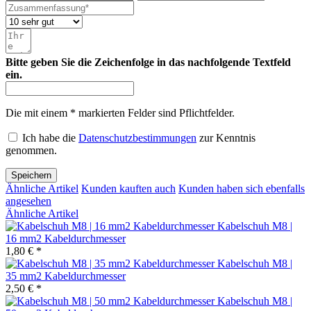
Bitte geben Sie die Zeichenfolge in das nachfolgende Textfeld
ein.
Die mit einem * markierten Felder sind Pflichtfelder.
Ich habe die
Datenschutzbestimmungen
zur Kenntnis
genommen.
Speichern
Ähnliche Artikel
Kunden kauften auch
Kunden haben sich ebenfalls
angesehen
Ähnliche Artikel
Kabelschuh M8 |
16 mm2 Kabeldurchmesser
1,80 € *
Kabelschuh M8 |
35 mm2 Kabeldurchmesser
2,50 € *
Kabelschuh M8 |