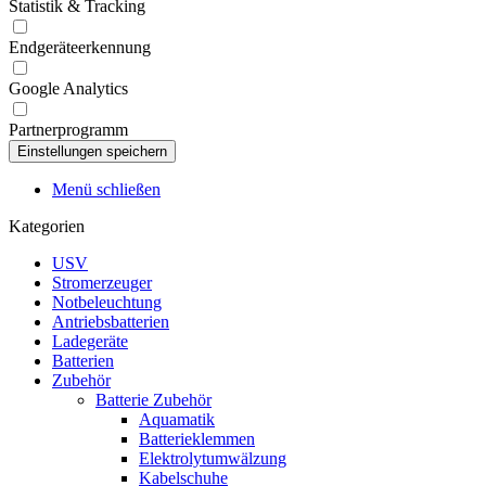
Statistik & Tracking
Endgeräteerkennung
Google Analytics
Partnerprogramm
Menü schließen
Kategorien
USV
Stromerzeuger
Notbeleuchtung
Antriebsbatterien
Ladegeräte
Batterien
Zubehör
Batterie Zubehör
Aquamatik
Batterieklemmen
Elektrolytumwälzung
Kabelschuhe