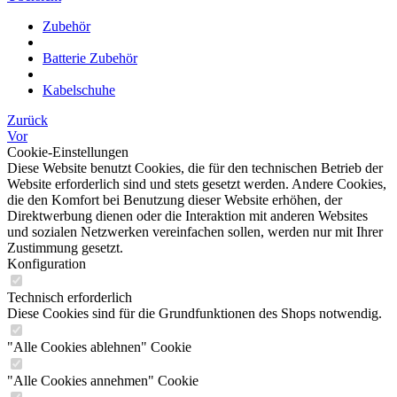
Zubehör
Batterie Zubehör
Kabelschuhe
Zurück
Vor
Cookie-Einstellungen
Diese Website benutzt Cookies, die für den technischen Betrieb der
Website erforderlich sind und stets gesetzt werden. Andere Cookies,
die den Komfort bei Benutzung dieser Website erhöhen, der
Direktwerbung dienen oder die Interaktion mit anderen Websites
und sozialen Netzwerken vereinfachen sollen, werden nur mit Ihrer
Zustimmung gesetzt.
Konfiguration
Technisch erforderlich
Diese Cookies sind für die Grundfunktionen des Shops notwendig.
"Alle Cookies ablehnen" Cookie
"Alle Cookies annehmen" Cookie