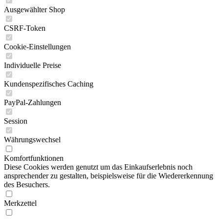
Ausgewählter Shop
CSRF-Token
Cookie-Einstellungen
Individuelle Preise
Kundenspezifisches Caching
PayPal-Zahlungen
Session
Währungswechsel
Komfortfunktionen
Diese Cookies werden genutzt um das Einkaufserlebnis noch
ansprechender zu gestalten, beispielsweise für die Wiedererkennung
des Besuchers.
Merkzettel