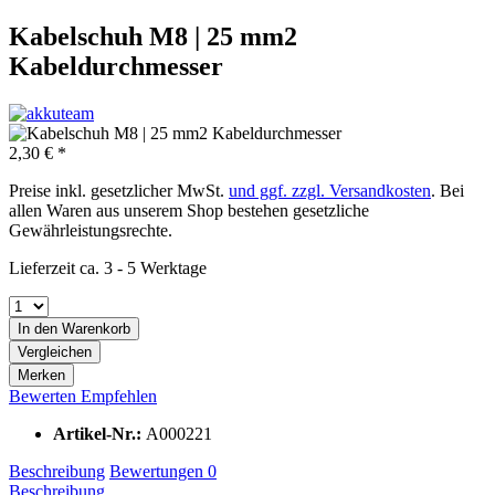
Kabelschuh M8 | 25 mm2
Kabeldurchmesser
2,30 € *
Preise inkl. gesetzlicher MwSt.
und ggf. zzgl. Versandkosten
. Bei
allen Waren aus unserem Shop bestehen gesetzliche
Gewährleistungsrechte.
Lieferzeit ca. 3 - 5 Werktage
In den
Warenkorb
Vergleichen
Merken
Bewerten
Empfehlen
Artikel-Nr.:
A000221
Beschreibung
Bewertungen
0
Beschreibung