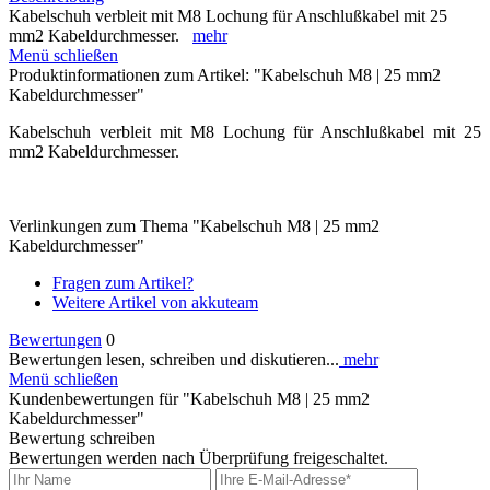
Kabelschuh verbleit mit M8 Lochung für Anschlußkabel mit 25
mm2 Kabeldurchmesser.
mehr
Menü schließen
Produktinformationen zum Artikel: "Kabelschuh M8 | 25 mm2
Kabeldurchmesser"
Kabelschuh verbleit mit M8 Lochung für Anschlußkabel mit 25
mm2 Kabeldurchmesser.
Verlinkungen zum Thema "Kabelschuh M8 | 25 mm2
Kabeldurchmesser"
Fragen zum Artikel?
Weitere Artikel von akkuteam
Bewertungen
0
Bewertungen lesen, schreiben und diskutieren...
mehr
Menü schließen
Kundenbewertungen für "Kabelschuh M8 | 25 mm2
Kabeldurchmesser"
Bewertung schreiben
Bewertungen werden nach Überprüfung freigeschaltet.