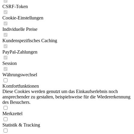
CSRF-Token
Cookie-Einstellungen
Individuelle Preise
Kundenspezifisches Caching
PayPal-Zahlungen
Session
Währungswechsel
Komfortfunktionen
Diese Cookies werden genutzt um das Einkaufserlebnis noch
ansprechender zu gestalten, beispielsweise für die Wiedererkennung
des Besuchers.
Merkzettel
Statistik & Tracking