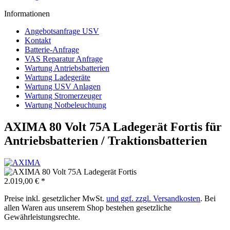
Informationen
Angebotsanfrage USV
Kontakt
Batterie-Anfrage
VAS Reparatur Anfrage
Wartung Antriebsbatterien
Wartung Ladegeräte
Wartung USV Anlagen
Wartung Stromerzeuger
Wartung Notbeleuchtung
AXIMA 80 Volt 75A Ladegerät Fortis für
Antriebsbatterien / Traktionsbatterien
2.019,00 € *
Preise inkl. gesetzlicher MwSt.
und ggf. zzgl. Versandkosten
. Bei
allen Waren aus unserem Shop bestehen gesetzliche
Gewährleistungsrechte.