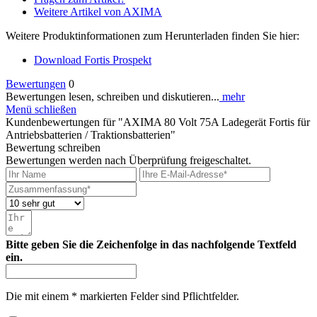
Weitere Artikel von AXIMA
Weitere Produktinformationen zum Herunterladen finden Sie hier:
Download Fortis Prospekt
Bewertungen
0
Bewertungen lesen, schreiben und diskutieren...
mehr
Menü schließen
Kundenbewertungen für "AXIMA 80 Volt 75A Ladegerät Fortis für
Antriebsbatterien / Traktionsbatterien"
Bewertung schreiben
Bewertungen werden nach Überprüfung freigeschaltet.
Bitte geben Sie die Zeichenfolge in das nachfolgende Textfeld
ein.
Die mit einem * markierten Felder sind Pflichtfelder.