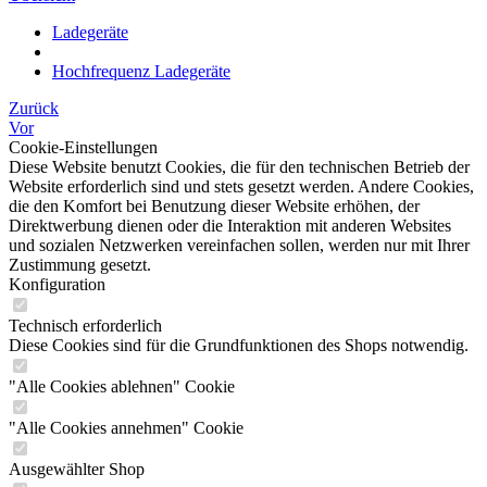
Ladegeräte
Hochfrequenz Ladegeräte
Zurück
Vor
Cookie-Einstellungen
Diese Website benutzt Cookies, die für den technischen Betrieb der
Website erforderlich sind und stets gesetzt werden. Andere Cookies,
die den Komfort bei Benutzung dieser Website erhöhen, der
Direktwerbung dienen oder die Interaktion mit anderen Websites
und sozialen Netzwerken vereinfachen sollen, werden nur mit Ihrer
Zustimmung gesetzt.
Konfiguration
Technisch erforderlich
Diese Cookies sind für die Grundfunktionen des Shops notwendig.
"Alle Cookies ablehnen" Cookie
"Alle Cookies annehmen" Cookie
Ausgewählter Shop