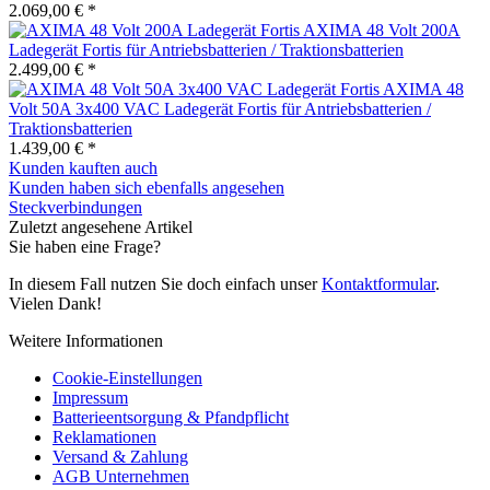
2.069,00 € *
AXIMA 48 Volt 200A
Ladegerät Fortis für Antriebsbatterien / Traktionsbatterien
2.499,00 € *
AXIMA 48
Volt 50A 3x400 VAC Ladegerät Fortis für Antriebsbatterien /
Traktionsbatterien
1.439,00 € *
Kunden kauften auch
Kunden haben sich ebenfalls angesehen
Steckverbindungen
Zuletzt angesehene Artikel
Sie haben eine Frage?
In diesem Fall nutzen Sie doch einfach unser
Kontaktformular
.
Vielen Dank!
Weitere Informationen
Cookie-Einstellungen
Impressum
Batterieentsorgung & Pfandpflicht
Reklamationen
Versand & Zahlung
AGB Unternehmen