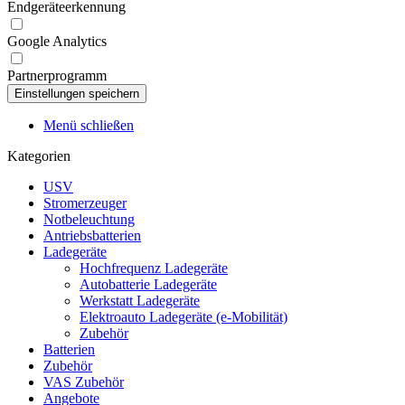
Endgeräteerkennung
Google Analytics
Partnerprogramm
Menü schließen
Kategorien
USV
Stromerzeuger
Notbeleuchtung
Antriebsbatterien
Ladegeräte
Hochfrequenz Ladegeräte
Autobatterie Ladegeräte
Werkstatt Ladegeräte
Elektroauto Ladegeräte (e-Mobilität)
Zubehör
Batterien
Zubehör
VAS Zubehör
Angebote