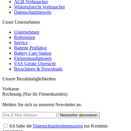
AGB Verbraucher
Widerrufsrecht Verbraucher
Datenschutzhinweis
Unser Unternehmen
Unternehmen
Referenzen
Service
Batterie Prüflabor
Battery Care Station
Elektroinstallationen
VAS Geräte Übersicht
Broschüren & Downloads
Unsere Bezahlmöglichkeiten
Vorkasse
Rechnung (Nur für Firmenkunden)
Melden Sie sich zu unserem Newsletter an:
Newsletter abonnieren
Ich habe die
Datenschutzbestimmungen
zur Kenntnis