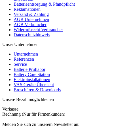
Batterieentsorgung & Pfandpflicht
Reklamationen
Versand & Zahlung
AGB Unternehmen
AGB Verbraucher
Widerrufsrecht Verbraucher
Datenschutzhinweis
Unser Unternehmen
Unternehmen
Referenzen
Service
Batterie Prüflabor
Battery Care Station
Elektroinstallationen
VAS Geräte Übersicht
Broschüren & Downloads
Unsere Bezahlmöglichkeiten
Vorkasse
Rechnung (Nur für Firmenkunden)
Melden Sie sich zu unserem Newsletter an: