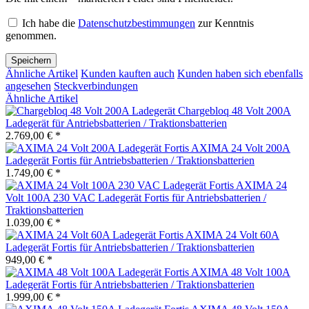
Ich habe die
Datenschutzbestimmungen
zur Kenntnis
genommen.
Speichern
Ähnliche Artikel
Kunden kauften auch
Kunden haben sich ebenfalls
angesehen
Steckverbindungen
Ähnliche Artikel
Chargebloq 48 Volt 200A
Ladegerät für Antriebsbatterien / Traktionsbatterien
2.769,00 € *
AXIMA 24 Volt 200A
Ladegerät Fortis für Antriebsbatterien / Traktionsbatterien
1.749,00 € *
AXIMA 24
Volt 100A 230 VAC Ladegerät Fortis für Antriebsbatterien /
Traktionsbatterien
1.039,00 € *
AXIMA 24 Volt 60A
Ladegerät Fortis für Antriebsbatterien / Traktionsbatterien
949,00 € *
AXIMA 48 Volt 100A
Ladegerät Fortis für Antriebsbatterien / Traktionsbatterien
1.999,00 € *