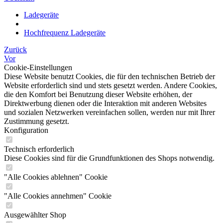
Ladegeräte
Hochfrequenz Ladegeräte
Zurück
Vor
Cookie-Einstellungen
Diese Website benutzt Cookies, die für den technischen Betrieb der
Website erforderlich sind und stets gesetzt werden. Andere Cookies,
die den Komfort bei Benutzung dieser Website erhöhen, der
Direktwerbung dienen oder die Interaktion mit anderen Websites
und sozialen Netzwerken vereinfachen sollen, werden nur mit Ihrer
Zustimmung gesetzt.
Konfiguration
Technisch erforderlich
Diese Cookies sind für die Grundfunktionen des Shops notwendig.
"Alle Cookies ablehnen" Cookie
"Alle Cookies annehmen" Cookie
Ausgewählter Shop