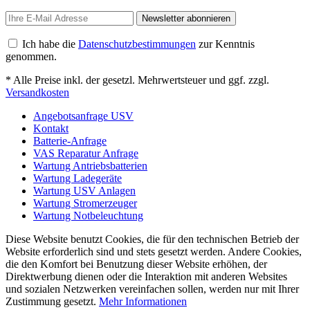
Newsletter abonnieren
Ich habe die
Datenschutzbestimmungen
zur Kenntnis
genommen.
* Alle Preise inkl. der gesetzl. Mehrwertsteuer und ggf. zzgl.
Versandkosten
Angebotsanfrage USV
Kontakt
Batterie-Anfrage
VAS Reparatur Anfrage
Wartung Antriebsbatterien
Wartung Ladegeräte
Wartung USV Anlagen
Wartung Stromerzeuger
Wartung Notbeleuchtung
Diese Website benutzt Cookies, die für den technischen Betrieb der
Website erforderlich sind und stets gesetzt werden. Andere Cookies,
die den Komfort bei Benutzung dieser Website erhöhen, der
Direktwerbung dienen oder die Interaktion mit anderen Websites
und sozialen Netzwerken vereinfachen sollen, werden nur mit Ihrer
Zustimmung gesetzt.
Mehr Informationen