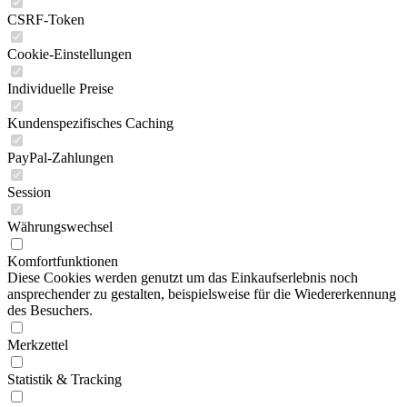
CSRF-Token
Cookie-Einstellungen
Individuelle Preise
Kundenspezifisches Caching
PayPal-Zahlungen
Session
Währungswechsel
Komfortfunktionen
Diese Cookies werden genutzt um das Einkaufserlebnis noch
ansprechender zu gestalten, beispielsweise für die Wiedererkennung
des Besuchers.
Merkzettel
Statistik & Tracking