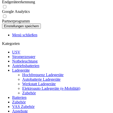
Endgeräteerkennung
Google Analytics
Partnerprogramm
Menü schließen
Kategorien
USV
Stromerzeuger
Notbeleuchtung
Antriebsbatterien
Ladegeräte
Hochfrequenz Ladegeräte
Autobatterie Ladegeräte
Werkstatt Ladegeräte
Elektroauto Ladegeräte (e-Mobilität)
Zubehör
Batterien
Zubehör
VAS Zubehör
Angebote