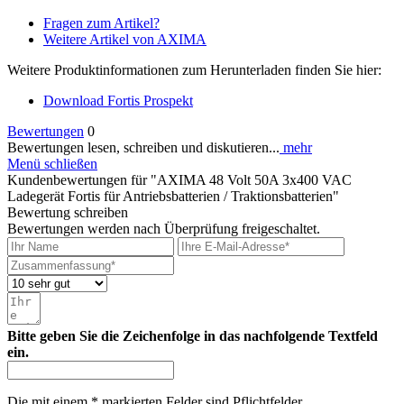
Fragen zum Artikel?
Weitere Artikel von AXIMA
Weitere Produktinformationen zum Herunterladen finden Sie hier:
Download Fortis Prospekt
Bewertungen
0
Bewertungen lesen, schreiben und diskutieren...
mehr
Menü schließen
Kundenbewertungen für "AXIMA 48 Volt 50A 3x400 VAC
Ladegerät Fortis für Antriebsbatterien / Traktionsbatterien"
Bewertung schreiben
Bewertungen werden nach Überprüfung freigeschaltet.
Bitte geben Sie die Zeichenfolge in das nachfolgende Textfeld
ein.
Die mit einem * markierten Felder sind Pflichtfelder.