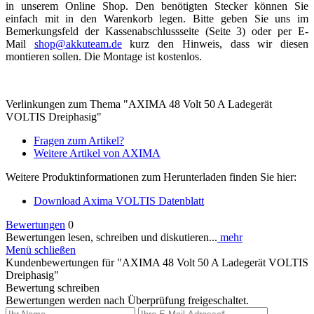
in unserem Online Shop. Den benötigten Stecker können Sie
einfach mit in den Warenkorb legen. Bitte geben Sie uns im
Bemerkungsfeld der Kassenabschlussseite (Seite 3) oder per E-
Mail
shop@akkuteam.de
kurz den Hinweis, dass wir diesen
montieren sollen. Die Montage ist kostenlos.
Verlinkungen zum Thema "AXIMA 48 Volt 50 A Ladegerät
VOLTIS Dreiphasig"
Fragen zum Artikel?
Weitere Artikel von AXIMA
Weitere Produktinformationen zum Herunterladen finden Sie hier:
Download Axima VOLTIS Datenblatt
Bewertungen
0
Bewertungen lesen, schreiben und diskutieren...
mehr
Menü schließen
Kundenbewertungen für "AXIMA 48 Volt 50 A Ladegerät VOLTIS
Dreiphasig"
Bewertung schreiben
Bewertungen werden nach Überprüfung freigeschaltet.