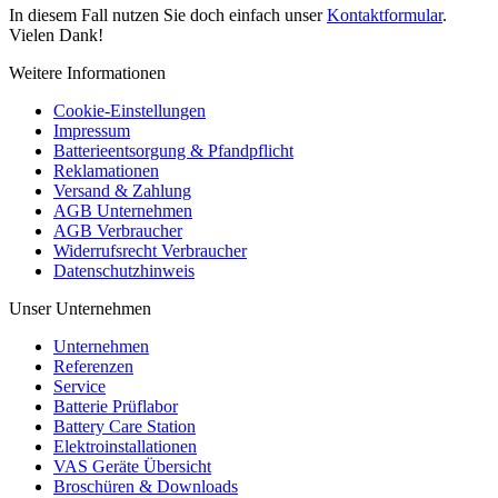
In diesem Fall nutzen Sie doch einfach unser
Kontaktformular
.
Vielen Dank!
Weitere Informationen
Cookie-Einstellungen
Impressum
Batterieentsorgung & Pfandpflicht
Reklamationen
Versand & Zahlung
AGB Unternehmen
AGB Verbraucher
Widerrufsrecht Verbraucher
Datenschutzhinweis
Unser Unternehmen
Unternehmen
Referenzen
Service
Batterie Prüflabor
Battery Care Station
Elektroinstallationen
VAS Geräte Übersicht
Broschüren & Downloads