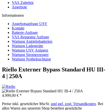
VAS Zubehör
Angebote
Informationen
Angebotsanfrage USV
Kontakt
Batterie-Anfrage
VAS Reparatur Anfrage
Wartung Antriebsbatterien
Wartung Ladegeräte
Wartung USV Anlagen
Wartung Stromerzeuger
Wartung Notbeleuchtung
Riello Externer Bypass Standard HU III-
4 | 250A
4.999,00 € *
Preise inkl. gesetzlicher MwSt.
und ggf. zzgl. Versandkosten
. Bei
allen Waren aus unserem Shop bestehen gesetzliche