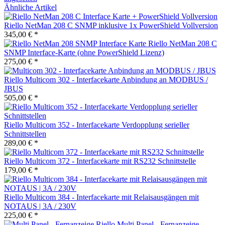
Ähnliche Artikel
Riello NetMan 208 C SNMP inklusive 1x PowerShield Vollversion
345,00 € *
Riello NetMan 208 C
SNMP Interface-Karte (ohne PowerShield Lizenz)
275,00 € *
Riello Multicom 302 - Interfacekarte Anbindung an MODBUS /
JBUS
505,00 € *
Riello Multicom 352 - Interfacekarte Verdopplung serieller
Schnittstellen
289,00 € *
Riello Multicom 372 - Interfacekarte mit RS232 Schnittstelle
179,00 € *
Riello Multicom 384 - Interfacekarte mit Relaisausgängen mit
NOTAUS | 3A / 230V
225,00 € *
Riello Multi Panel - Fernanzeige