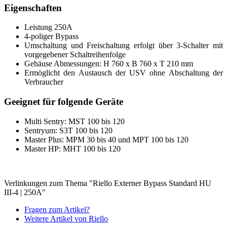
Eigenschaften
Leistung 250A
4-poliger Bypass
Umschaltung und Freischaltung erfolgt über 3-Schalter mit
vorgegebener Schaltreihenfolge
Gehäuse Abmessungen: H 760 x B 760 x T 210 mm
Ermöglicht den Austausch der USV ohne Abschaltung der
Verbraucher
Geeignet für folgende Geräte
Multi Sentry: MST 100 bis 120
Sentryum: S3T 100 bis 120
Master Plus:
MPM 30 bis 40 und MPT 100 bis 120
Master HP: MHT 100 bis 120
Verlinkungen zum Thema "Riello Externer Bypass Standard HU
III-4 | 250A"
Fragen zum Artikel?
Weitere Artikel von Riello