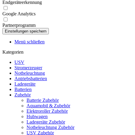
Endgeräteerkennung
Google Analytics
Partnerprogramm
Menü schließen
Kategorien
USV
Stromerzeuger
Notbeleuchtung
Antriebsbatterien
Ladegeräte
Batterien
Zubehör
Batterie Zubehör
Aquamobil & Zubehör
Elektroroller Zubehör
Hubwagen
Ladegeräte Zubehör
Notbeleuchtung Zubehör
USV Zubehör