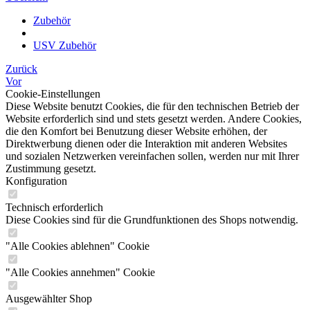
Zubehör
USV Zubehör
Zurück
Vor
Cookie-Einstellungen
Diese Website benutzt Cookies, die für den technischen Betrieb der
Website erforderlich sind und stets gesetzt werden. Andere Cookies,
die den Komfort bei Benutzung dieser Website erhöhen, der
Direktwerbung dienen oder die Interaktion mit anderen Websites
und sozialen Netzwerken vereinfachen sollen, werden nur mit Ihrer
Zustimmung gesetzt.
Konfiguration
Technisch erforderlich
Diese Cookies sind für die Grundfunktionen des Shops notwendig.
"Alle Cookies ablehnen" Cookie
"Alle Cookies annehmen" Cookie
Ausgewählter Shop