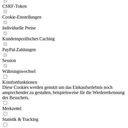
CSRF-Token
Cookie-Einstellungen
Individuelle Preise
Kundenspezifisches Caching
PayPal-Zahlungen
Session
Währungswechsel
Komfortfunktionen
Diese Cookies werden genutzt um das Einkaufserlebnis noch
ansprechender zu gestalten, beispielsweise für die Wiedererkennung
des Besuchers.
Merkzettel
Statistik & Tracking