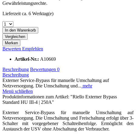
Gewährleistungsrechte.
Lieferzeit ca. 6 Werktag(e)
In den
Warenkorb
Vergleichen
Merken
Bewerten
Empfehlen
Artikel-Nr.:
A10669
Beschreibung
Bewertungen
0
Beschreibung
Externer Service-Bypass für manuelle Umschaltung auf
Netzversorgung. Die Umschaltung und...
mehr
Menü schließen
Produktinformationen zum Artikel: "Riello Externer Bypass
Standard HU III-4 | 250A"
Externer Service-Bypass für manuelle Umschaltung auf
Netzversorgung. Die Umschaltung und Freischaltung erfolgt über 3-
Schalter mit vorgegebener Schaltreihenfolge. Ermöglicht den
Austausch der USV ohne Abschaltung der Verbraucher.