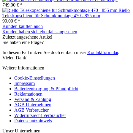
749,00 € *
Riello
Teleskopschiene für Schrankmontage 470 - 855 mm
99,00 € *
Kunden kauften auch
Kunden haben sich ebenfalls angesehen
Zuletzt angesehene Artikel
Sie haben eine Frage?
In diesem Fall nutzen Sie doch einfach unser
Kontaktformular
.
Vielen Dank!
Weitere Informationen
Cookie-Einstellungen
Impressum
Batterieentsorgung & Pfandpflicht
Reklamationen
Versand & Zahlung
AGB Unternehmen
AGB Verbraucher
Widerrufsrecht Verbraucher
Datenschutzhinweis
Unser Unternehmen