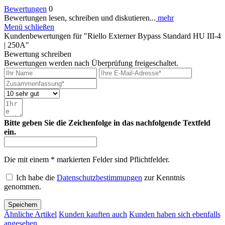
Bewertungen
0
Bewertungen lesen, schreiben und diskutieren...
mehr
Menü schließen
Kundenbewertungen für "Riello Externer Bypass Standard HU III-4
| 250A"
Bewertung schreiben
Bewertungen werden nach Überprüfung freigeschaltet.
Bitte geben Sie die Zeichenfolge in das nachfolgende Textfeld
ein.
Die mit einem * markierten Felder sind Pflichtfelder.
Ich habe die
Datenschutzbestimmungen
zur Kenntnis
genommen.
Speichern
Ähnliche Artikel
Kunden kauften auch
Kunden haben sich ebenfalls
angesehen