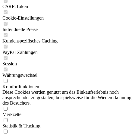
CSRF-Token
Cookie-Einstellungen
Individuelle Preise
Kundenspezifisches Caching
PayPal-Zahlungen
Session
Währungswechsel
Komfortfunktionen
Diese Cookies werden genutzt um das Einkaufserlebnis noch
ansprechender zu gestalten, beispielsweise für die Wiedererkennung
des Besuchers.
Merkzettel
Statistik & Tracking