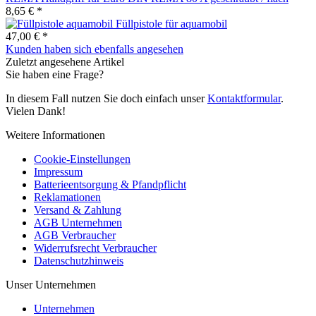
8,65 € *
Füllpistole für aquamobil
47,00 € *
Kunden haben sich ebenfalls angesehen
Zuletzt angesehene Artikel
Sie haben eine Frage?
In diesem Fall nutzen Sie doch einfach unser
Kontaktformular
.
Vielen Dank!
Weitere Informationen
Cookie-Einstellungen
Impressum
Batterieentsorgung & Pfandpflicht
Reklamationen
Versand & Zahlung
AGB Unternehmen
AGB Verbraucher
Widerrufsrecht Verbraucher
Datenschutzhinweis
Unser Unternehmen
Unternehmen