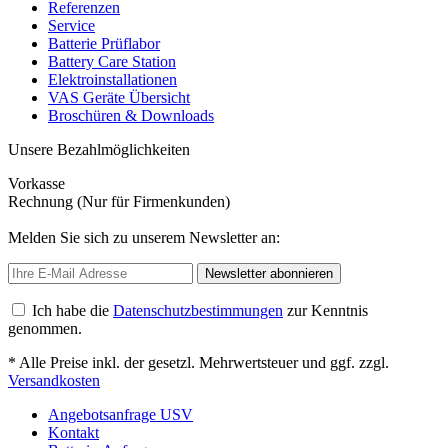
Referenzen
Service
Batterie Prüflabor
Battery Care Station
Elektroinstallationen
VAS Geräte Übersicht
Broschüren & Downloads
Unsere Bezahlmöglichkeiten
Vorkasse
Rechnung (Nur für Firmenkunden)
Melden Sie sich zu unserem Newsletter an:
Newsletter abonnieren
Ich habe die
Datenschutzbestimmungen
zur Kenntnis
genommen.
* Alle Preise inkl. der gesetzl. Mehrwertsteuer und ggf. zzgl.
Versandkosten
Angebotsanfrage USV
Kontakt