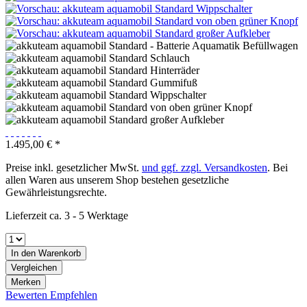
1.495,00 € *
Preise inkl. gesetzlicher MwSt.
und ggf. zzgl. Versandkosten
. Bei
allen Waren aus unserem Shop bestehen gesetzliche
Gewährleistungsrechte.
Lieferzeit ca. 3 - 5 Werktage
In den
Warenkorb
Vergleichen
Merken
Bewerten
Empfehlen