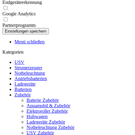
Endgeräteerkennung
Google Analytics
Partnerprogramm
Menü schließen
Kategorien
USV
Stromerzeuger
Notbeleuchtung
Antriebsbatterien
Ladegeräte
Batterien
Zubehör
Batterie Zubehör
Aquamobil & Zubehör
Elektroroller Zubehör
Hubwagen
Ladegeräte Zubehör
Notbeleuchtung Zubehör
USV Zubehör