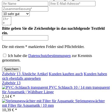
Bitte geben Sie die Zeichenfolge in das nachfolgende Textfeld
ein.
Die mit einem * markierten Felder sind Pflichtfelder.
Ich habe die
Datenschutzbestimmungen
zur Kenntnis
genommen.
Speichern
Zubehör
13
Ähnliche Artikel
Kunden kauften auch
Kunden haben
sich ebenfalls angesehen
Zubehör
13
PVC Schlauch 10 / 14 mm transparent
für Aquamatik | Wählbare Länge
2,14 € *
Strömungswächter
mit Filter für Aquamatik | 10 mm
10,39 € *