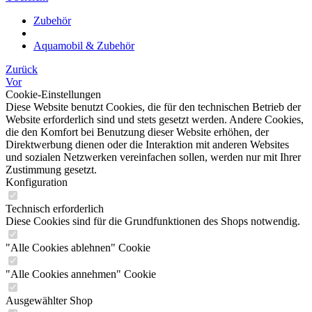
Zubehör
Aquamobil & Zubehör
Zurück
Vor
Cookie-Einstellungen
Diese Website benutzt Cookies, die für den technischen Betrieb der
Website erforderlich sind und stets gesetzt werden. Andere Cookies,
die den Komfort bei Benutzung dieser Website erhöhen, der
Direktwerbung dienen oder die Interaktion mit anderen Websites
und sozialen Netzwerken vereinfachen sollen, werden nur mit Ihrer
Zustimmung gesetzt.
Konfiguration
Technisch erforderlich
Diese Cookies sind für die Grundfunktionen des Shops notwendig.
"Alle Cookies ablehnen" Cookie
"Alle Cookies annehmen" Cookie
Ausgewählter Shop