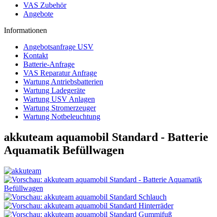
VAS Zubehör
Angebote
Informationen
Angebotsanfrage USV
Kontakt
Batterie-Anfrage
VAS Reparatur Anfrage
Wartung Antriebsbatterien
Wartung Ladegeräte
Wartung USV Anlagen
Wartung Stromerzeuger
Wartung Notbeleuchtung
akkuteam aquamobil Standard - Batterie
Aquamatik Befüllwagen