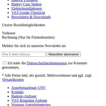
Battery Care Station
Elektroinstallationen
VAS Geräte Übersicht
Broschüren & Downloads
Unsere Bezahlmöglichkeiten
Vorkasse
Rechnung (Nur für Firmenkunden)
Melden Sie sich zu unserem Newsletter an:
Newsletter abonnieren
Ich habe die
Datenschutzbestimmungen
zur Kenntnis
genommen.
* Alle Preise inkl. der gesetzl. Mehrwertsteuer und ggf. zzgl.
Versandkosten
Angebotsanfrage USV
Kontakt
Batterie-Anfrage
VAS Reparatur Anfrage
Wartung Antriebsbatterien