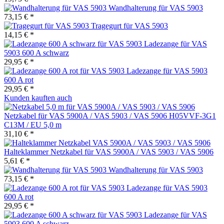
Wandhalterung für VAS 5903
73,15 € *
Tragegurt für VAS 5903
14,15 € *
Ladezange für VAS
5903 600 A schwarz
29,95 € *
Ladezange für VAS 5903
600 A rot
29,95 € *
Kunden kauften auch
Netzkabel für VAS 5900A / VAS 5903 / VAS 5906 H05VVF-3G1
C13M / EU 5,0 m
31,10 € *
Halteklammer Netzkabel für VAS 5900A / VAS 5903 / VAS 5906
5,61 € *
Wandhalterung für VAS 5903
73,15 € *
Ladezange für VAS 5903
600 A rot
29,95 € *
Ladezange für VAS
5903 600 A schwarz