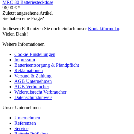
MRC 80 Batteriesteckdose
96,90 € *
Zuletzt angesehene Artikel
Sie haben eine Frage?
In diesem Fall nutzen Sie doch einfach unser
Kontaktformular
.
Vielen Dank!
Weitere Informationen
Cookie-Einstellungen
Impressum
Batterieentsorgung & Pfandpflicht
Reklamationen
Versand & Zahlung
AGB Unternehmen
AGB Verbraucher
Widerrufsrecht Verbraucher
Datenschutzhinweis
Unser Unternehmen
Unternehmen
Referenzen
Service
Batterie Prüflabor