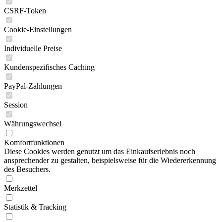
CSRF-Token
Cookie-Einstellungen
Individuelle Preise
Kundenspezifisches Caching
PayPal-Zahlungen
Session
Währungswechsel
Komfortfunktionen
Diese Cookies werden genutzt um das Einkaufserlebnis noch
ansprechender zu gestalten, beispielsweise für die Wiedererkennung
des Besuchers.
Merkzettel
Statistik & Tracking