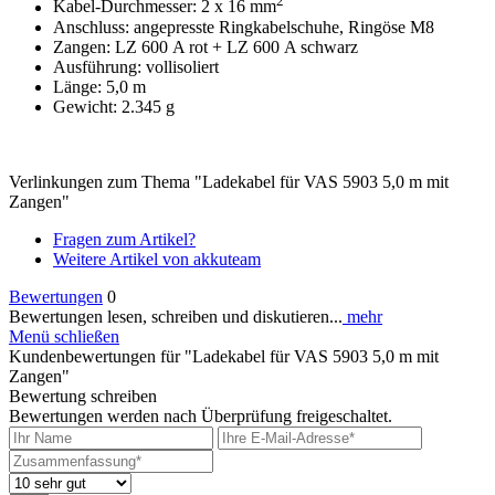
2
Kabel-Durchmesser: 2 x 16 mm
Anschluss: angepresste Ringkabelschuhe, Ringöse M8
Zangen: LZ 600 A rot + LZ 600 A schwarz
Ausführung: vollisoliert
Länge: 5,0 m
Gewicht: 2.345 g
Verlinkungen zum Thema "Ladekabel für VAS 5903 5,0 m mit
Zangen"
Fragen zum Artikel?
Weitere Artikel von akkuteam
Bewertungen
0
Bewertungen lesen, schreiben und diskutieren...
mehr
Menü schließen
Kundenbewertungen für "Ladekabel für VAS 5903 5,0 m mit
Zangen"
Bewertung schreiben
Bewertungen werden nach Überprüfung freigeschaltet.