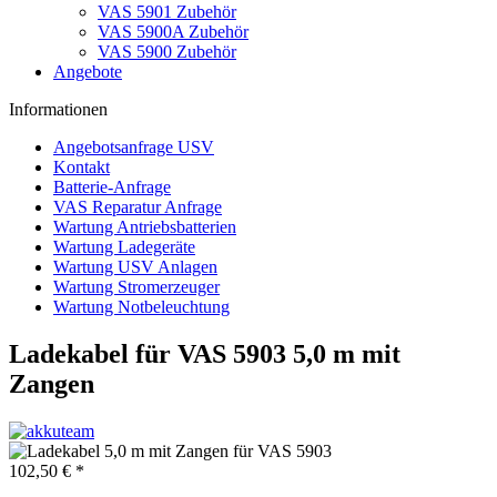
VAS 5901 Zubehör
VAS 5900A Zubehör
VAS 5900 Zubehör
Angebote
Informationen
Angebotsanfrage USV
Kontakt
Batterie-Anfrage
VAS Reparatur Anfrage
Wartung Antriebsbatterien
Wartung Ladegeräte
Wartung USV Anlagen
Wartung Stromerzeuger
Wartung Notbeleuchtung
Ladekabel für VAS 5903 5,0 m mit
Zangen
102,50 € *