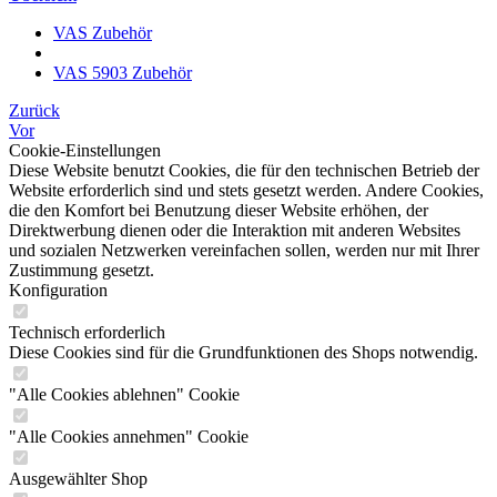
VAS Zubehör
VAS 5903 Zubehör
Zurück
Vor
Cookie-Einstellungen
Diese Website benutzt Cookies, die für den technischen Betrieb der
Website erforderlich sind und stets gesetzt werden. Andere Cookies,
die den Komfort bei Benutzung dieser Website erhöhen, der
Direktwerbung dienen oder die Interaktion mit anderen Websites
und sozialen Netzwerken vereinfachen sollen, werden nur mit Ihrer
Zustimmung gesetzt.
Konfiguration
Technisch erforderlich
Diese Cookies sind für die Grundfunktionen des Shops notwendig.
"Alle Cookies ablehnen" Cookie
"Alle Cookies annehmen" Cookie
Ausgewählter Shop