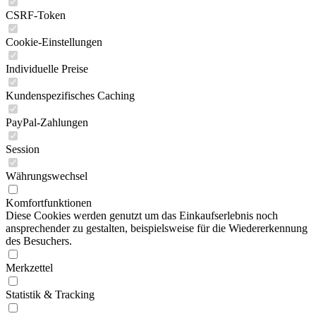
CSRF-Token
Cookie-Einstellungen
Individuelle Preise
Kundenspezifisches Caching
PayPal-Zahlungen
Session
Währungswechsel
Komfortfunktionen
Diese Cookies werden genutzt um das Einkaufserlebnis noch
ansprechender zu gestalten, beispielsweise für die Wiedererkennung
des Besuchers.
Merkzettel
Statistik & Tracking