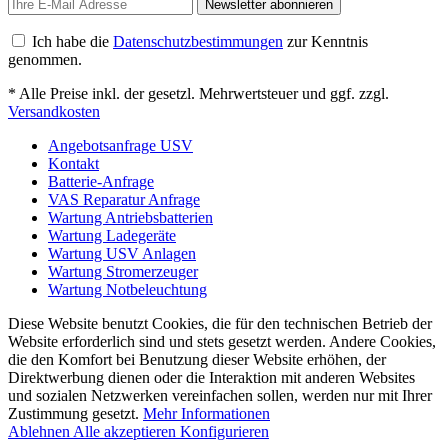
Newsletter abonnieren
Ich habe die
Datenschutzbestimmungen
zur Kenntnis
genommen.
* Alle Preise inkl. der gesetzl. Mehrwertsteuer und ggf. zzgl.
Versandkosten
Angebotsanfrage USV
Kontakt
Batterie-Anfrage
VAS Reparatur Anfrage
Wartung Antriebsbatterien
Wartung Ladegeräte
Wartung USV Anlagen
Wartung Stromerzeuger
Wartung Notbeleuchtung
Diese Website benutzt Cookies, die für den technischen Betrieb der
Website erforderlich sind und stets gesetzt werden. Andere Cookies,
die den Komfort bei Benutzung dieser Website erhöhen, der
Direktwerbung dienen oder die Interaktion mit anderen Websites
und sozialen Netzwerken vereinfachen sollen, werden nur mit Ihrer
Zustimmung gesetzt.
Mehr Informationen
Ablehnen
Alle akzeptieren
Konfigurieren