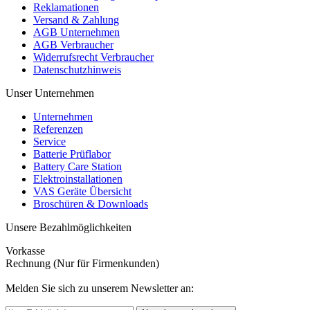
Reklamationen
Versand & Zahlung
AGB Unternehmen
AGB Verbraucher
Widerrufsrecht Verbraucher
Datenschutzhinweis
Unser Unternehmen
Unternehmen
Referenzen
Service
Batterie Prüflabor
Battery Care Station
Elektroinstallationen
VAS Geräte Übersicht
Broschüren & Downloads
Unsere Bezahlmöglichkeiten
Vorkasse
Rechnung (Nur für Firmenkunden)
Melden Sie sich zu unserem Newsletter an: