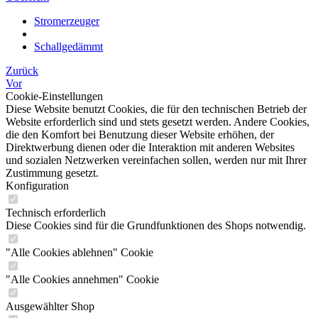
Stromerzeuger
Schallgedämmt
Zurück
Vor
Cookie-Einstellungen
Diese Website benutzt Cookies, die für den technischen Betrieb der
Website erforderlich sind und stets gesetzt werden. Andere Cookies,
die den Komfort bei Benutzung dieser Website erhöhen, der
Direktwerbung dienen oder die Interaktion mit anderen Websites
und sozialen Netzwerken vereinfachen sollen, werden nur mit Ihrer
Zustimmung gesetzt.
Konfiguration
Technisch erforderlich
Diese Cookies sind für die Grundfunktionen des Shops notwendig.
"Alle Cookies ablehnen" Cookie
"Alle Cookies annehmen" Cookie
Ausgewählter Shop