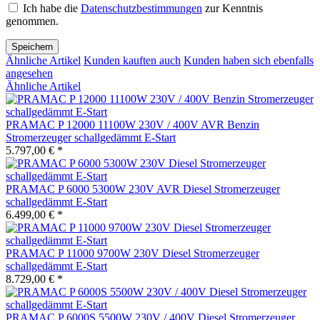
Ich habe die
Datenschutzbestimmungen
zur Kenntnis
genommen.
Speichern
Ähnliche Artikel
Kunden kauften auch
Kunden haben sich ebenfalls
angesehen
Ähnliche Artikel
PRAMAC P 12000 11100W 230V / 400V AVR Benzin
Stromerzeuger schallgedämmt E-Start
5.797,00 € *
PRAMAC P 6000 5300W 230V AVR Diesel Stromerzeuger
schallgedämmt E-Start
6.499,00 € *
PRAMAC P 11000 9700W 230V Diesel Stromerzeuger
schallgedämmt E-Start
8.729,00 € *
PRAMAC P 6000S 5500W 230V / 400V Diesel Stromerzeuger