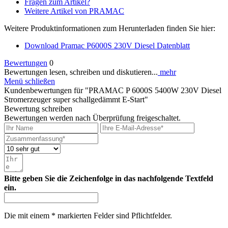
Fragen zum Artikel?
Weitere Artikel von PRAMAC
Weitere Produktinformationen zum Herunterladen finden Sie hier:
Download Pramac P6000S 230V Diesel Datenblatt
Bewertungen
0
Bewertungen lesen, schreiben und diskutieren...
mehr
Menü schließen
Kundenbewertungen für "PRAMAC P 6000S 5400W 230V Diesel
Stromerzeuger super schallgedämmt E-Start"
Bewertung schreiben
Bewertungen werden nach Überprüfung freigeschaltet.
Bitte geben Sie die Zeichenfolge in das nachfolgende Textfeld
ein.
Die mit einem * markierten Felder sind Pflichtfelder.