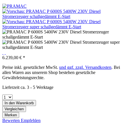
6.239,00 € *
Preise inkl. gesetzlicher MwSt.
und ggf. zzgl. Versandkosten
. Bei
allen Waren aus unserem Shop bestehen gesetzliche
Gewährleistungsrechte.
Lieferzeit ca. 3 - 5 Werktage
In den
Warenkorb
Vergleichen
Merken
Bewerten
Empfehlen