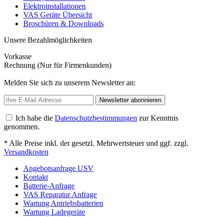
Elektroinstallationen
VAS Geräte Übersicht
Broschüren & Downloads
Unsere Bezahlmöglichkeiten
Vorkasse
Rechnung (Nur für Firmenkunden)
Melden Sie sich zu unserem Newsletter an:
Newsletter abonnieren
Ich habe die
Datenschutzbestimmungen
zur Kenntnis
genommen.
* Alle Preise inkl. der gesetzl. Mehrwertsteuer und ggf. zzgl.
Versandkosten
Angebotsanfrage USV
Kontakt
Batterie-Anfrage
VAS Reparatur Anfrage
Wartung Antriebsbatterien
Wartung Ladegeräte