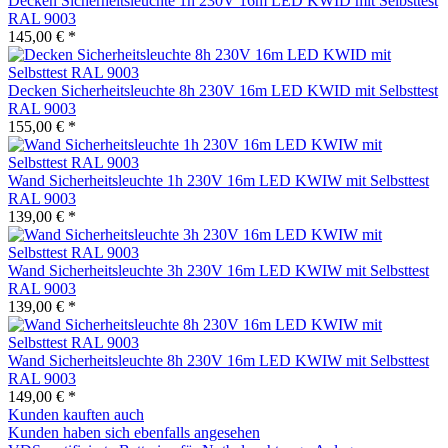
Decken Sicherheitsleuchte 1h 230V 16m LED KWID mit Selbsttest
RAL 9003
145,00 € *
Decken Sicherheitsleuchte 8h 230V 16m LED KWID mit Selbsttest
RAL 9003
155,00 € *
Wand Sicherheitsleuchte 1h 230V 16m LED KWIW mit Selbsttest
RAL 9003
139,00 € *
Wand Sicherheitsleuchte 3h 230V 16m LED KWIW mit Selbsttest
RAL 9003
139,00 € *
Wand Sicherheitsleuchte 8h 230V 16m LED KWIW mit Selbsttest
RAL 9003
149,00 € *
Kunden kauften auch
Kunden haben sich ebenfalls angesehen