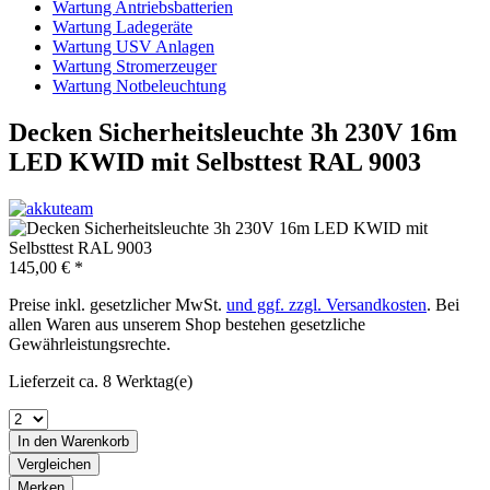
Wartung Antriebsbatterien
Wartung Ladegeräte
Wartung USV Anlagen
Wartung Stromerzeuger
Wartung Notbeleuchtung
Decken Sicherheitsleuchte 3h 230V 16m
LED KWID mit Selbsttest RAL 9003
145,00 € *
Preise inkl. gesetzlicher MwSt.
und ggf. zzgl. Versandkosten
. Bei
allen Waren aus unserem Shop bestehen gesetzliche
Gewährleistungsrechte.
Lieferzeit ca. 8 Werktag(e)
In den
Warenkorb
Vergleichen
Merken