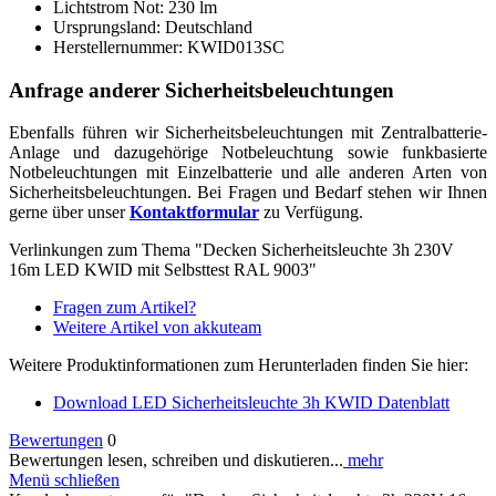
Lichtstrom Not: 230 lm
Ursprungsland: Deutschland
Herstellernummer: KWID013SC
Anfrage anderer Sicherheitsbeleuchtungen
Ebenfalls führen wir Sicherheitsbeleuchtungen mit Zentralbatterie-
Anlage und dazugehörige Notbeleuchtung sowie funkbasierte
Notbeleuchtungen mit Einzelbatterie und alle anderen Arten von
Sicherheitsbeleuchtungen.
Bei Fragen und Bedarf stehen wir Ihnen
gerne über unser
Kontaktformular
zu Verfügung.
Verlinkungen zum Thema "Decken Sicherheitsleuchte 3h 230V
16m LED KWID mit Selbsttest RAL 9003"
Fragen zum Artikel?
Weitere Artikel von akkuteam
Weitere Produktinformationen zum Herunterladen finden Sie hier:
Download LED Sicherheitsleuchte 3h KWID Datenblatt
Bewertungen
0
Bewertungen lesen, schreiben und diskutieren...
mehr
Menü schließen