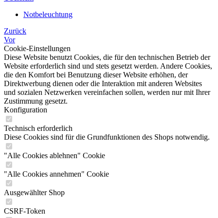
Notbeleuchtung
Zurück
Vor
Cookie-Einstellungen
Diese Website benutzt Cookies, die für den technischen Betrieb der
Website erforderlich sind und stets gesetzt werden. Andere Cookies,
die den Komfort bei Benutzung dieser Website erhöhen, der
Direktwerbung dienen oder die Interaktion mit anderen Websites
und sozialen Netzwerken vereinfachen sollen, werden nur mit Ihrer
Zustimmung gesetzt.
Konfiguration
Technisch erforderlich
Diese Cookies sind für die Grundfunktionen des Shops notwendig.
"Alle Cookies ablehnen" Cookie
"Alle Cookies annehmen" Cookie
Ausgewählter Shop
CSRF-Token