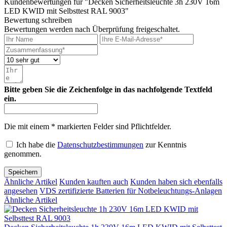
Kundenbewertungen für "Decken Sicherheitsleuchte 3h 230V 16m
LED KWID mit Selbsttest RAL 9003"
Bewertung schreiben
Bewertungen werden nach Überprüfung freigeschaltet.
Bitte geben Sie die Zeichenfolge in das nachfolgende Textfeld
ein.
Die mit einem * markierten Felder sind Pflichtfelder.
Ich habe die
Datenschutzbestimmungen
zur Kenntnis
genommen.
Speichern
Ähnliche Artikel
Kunden kauften auch
Kunden haben sich ebenfalls
angesehen
VDS zertifizierte Batterien für Notbeleuchtungs-Anlagen
Ähnliche Artikel