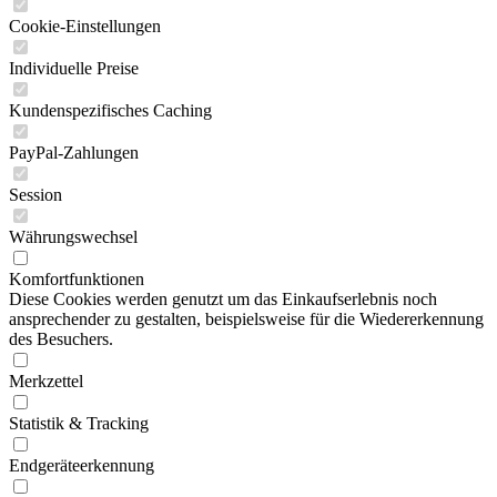
Cookie-Einstellungen
Individuelle Preise
Kundenspezifisches Caching
PayPal-Zahlungen
Session
Währungswechsel
Komfortfunktionen
Diese Cookies werden genutzt um das Einkaufserlebnis noch
ansprechender zu gestalten, beispielsweise für die Wiedererkennung
des Besuchers.
Merkzettel
Statistik & Tracking
Endgeräteerkennung