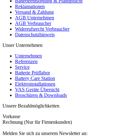
Batterieentsorgung & Pfandpflicht
Reklamationen
Versand & Zahlung
AGB Unternehmen
AGB Verbraucher
Widerrufsrecht Verbraucher
Datenschutzhinweis
Unser Unternehmen
Unternehmen
Referenzen
Service
Batterie Prüflabor
Battery Care Station
Elektroinstallationen
VAS Geräte Übersicht
Broschüren & Downloads
Unsere Bezahlmöglichkeiten
Vorkasse
Rechnung (Nur für Firmenkunden)
Melden Sie sich zu unserem Newsletter an: