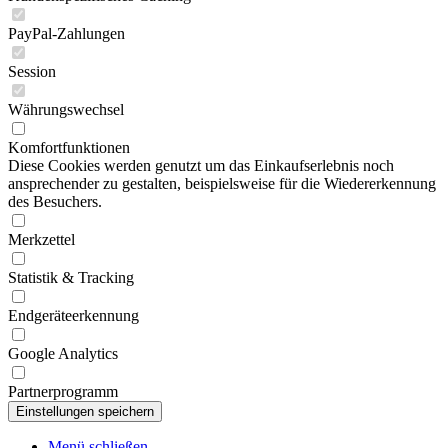
PayPal-Zahlungen
Session
Währungswechsel
Komfortfunktionen
Diese Cookies werden genutzt um das Einkaufserlebnis noch
ansprechender zu gestalten, beispielsweise für die Wiedererkennung
des Besuchers.
Merkzettel
Statistik & Tracking
Endgeräteerkennung
Google Analytics
Partnerprogramm
Menü schließen