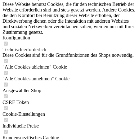
Diese Website benutzt Cookies, die für den technischen Betrieb der
Website erforderlich sind und stets gesetzt werden. Andere Cookies,
die den Komfort bei Benutzung dieser Website erhöhen, der
Direktwerbung dienen oder die Interaktion mit anderen Websites
und sozialen Netzwerken vereinfachen sollen, werden nur mit Ihrer
Zustimmung gesetzt.
Konfiguration
Technisch erforderlich
Diese Cookies sind für die Grundfunktionen des Shops notwendig.
"Alle Cookies ablehnen" Cookie
"Alle Cookies annehmen" Cookie
Ausgewählter Shop
CSRF-Token
Cookie-Einstellungen
Individuelle Preise
Kundenspezifisches Caching