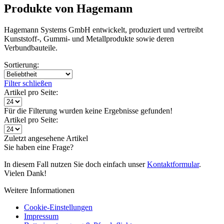
Produkte von Hagemann
Hagemann Systems GmbH entwickelt, produziert und vertreibt
Kunststoff-, Gummi- und Metallprodukte sowie deren
Verbundbauteile.
Sortierung:
Filter schließen
Artikel pro Seite:
Für die Filterung wurden keine Ergebnisse gefunden!
Artikel pro Seite:
Zuletzt angesehene Artikel
Sie haben eine Frage?
In diesem Fall nutzen Sie doch einfach unser
Kontaktformular
.
Vielen Dank!
Weitere Informationen
Cookie-Einstellungen
Impressum