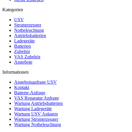
Kategorien
USV
Stromerzeuger
Notbeleuchtung
Antriebsbatterien
Ladegeräte
Batterien
Zubehör
VAS Zubehör
Angebote
Informationen
Angebotsanfrage USV
Kontakt
Batterie-Anfrage
VAS Reparatur Anfrage
Wartung Antriebsbatterien
Wartung Ladegeräte
Wartung USV Anlagen
Wartung Stromerzeuger
Wartung Notbeleuchtung