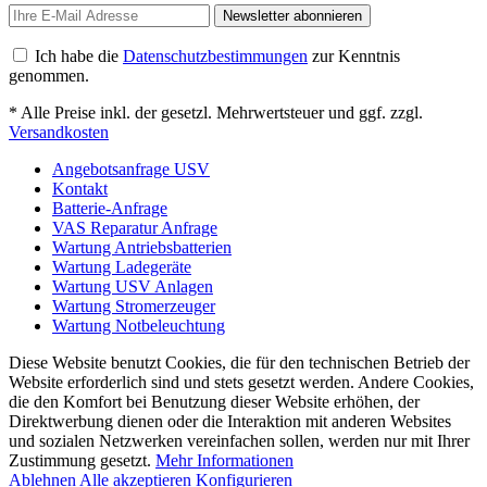
Newsletter abonnieren
Ich habe die
Datenschutzbestimmungen
zur Kenntnis
genommen.
* Alle Preise inkl. der gesetzl. Mehrwertsteuer und ggf. zzgl.
Versandkosten
Angebotsanfrage USV
Kontakt
Batterie-Anfrage
VAS Reparatur Anfrage
Wartung Antriebsbatterien
Wartung Ladegeräte
Wartung USV Anlagen
Wartung Stromerzeuger
Wartung Notbeleuchtung
Diese Website benutzt Cookies, die für den technischen Betrieb der
Website erforderlich sind und stets gesetzt werden. Andere Cookies,
die den Komfort bei Benutzung dieser Website erhöhen, der
Direktwerbung dienen oder die Interaktion mit anderen Websites
und sozialen Netzwerken vereinfachen sollen, werden nur mit Ihrer
Zustimmung gesetzt.
Mehr Informationen
Ablehnen
Alle akzeptieren
Konfigurieren