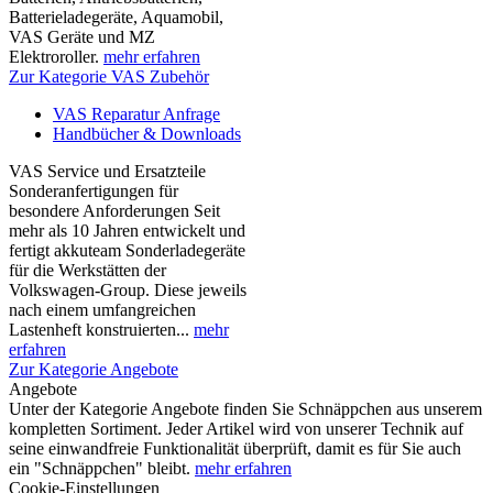
Batterieladegeräte, Aquamobil,
VAS Geräte und MZ
Elektroroller.
mehr erfahren
Zur Kategorie VAS Zubehör
VAS Reparatur Anfrage
Handbücher & Downloads
VAS Service und Ersatzteile
Sonderanfertigungen für
besondere Anforderungen Seit
mehr als 10 Jahren entwickelt und
fertigt akkuteam Sonderladegeräte
für die Werkstätten der
Volkswagen-Group. Diese jeweils
nach einem umfangreichen
Lastenheft konstruierten...
mehr
erfahren
Zur Kategorie Angebote
Angebote
Unter der Kategorie Angebote finden Sie Schnäppchen aus unserem
kompletten Sortiment. Jeder Artikel wird von unserer Technik auf
seine einwandfreie Funktionalität überprüft, damit es für Sie auch
ein "Schnäppchen" bleibt.
mehr erfahren
Cookie-Einstellungen