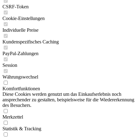
CSRF-Token
Cookie-Einstellungen
Individuelle Preise
Kundenspezifisches Caching
PayPal-Zahlungen
Session
Währungswechsel
Komfortfunktionen
Diese Cookies werden genutzt um das Einkaufserlebnis noch
ansprechender zu gestalten, beispielsweise für die Wiedererkennung
des Besuchers.
Merkzettel
Statistik & Tracking