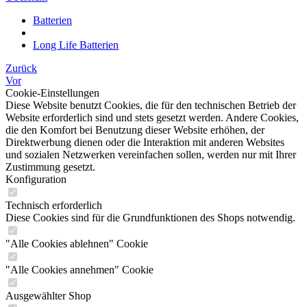
Batterien
Long Life Batterien
Zurück
Vor
Cookie-Einstellungen
Diese Website benutzt Cookies, die für den technischen Betrieb der
Website erforderlich sind und stets gesetzt werden. Andere Cookies,
die den Komfort bei Benutzung dieser Website erhöhen, der
Direktwerbung dienen oder die Interaktion mit anderen Websites
und sozialen Netzwerken vereinfachen sollen, werden nur mit Ihrer
Zustimmung gesetzt.
Konfiguration
Technisch erforderlich
Diese Cookies sind für die Grundfunktionen des Shops notwendig.
"Alle Cookies ablehnen" Cookie
"Alle Cookies annehmen" Cookie
Ausgewählter Shop