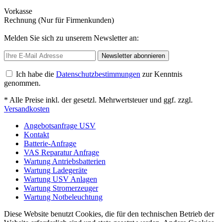
Vorkasse
Rechnung (Nur für Firmenkunden)
Melden Sie sich zu unserem Newsletter an:
Newsletter abonnieren
Ich habe die
Datenschutzbestimmungen
zur Kenntnis
genommen.
* Alle Preise inkl. der gesetzl. Mehrwertsteuer und ggf. zzgl.
Versandkosten
Angebotsanfrage USV
Kontakt
Batterie-Anfrage
VAS Reparatur Anfrage
Wartung Antriebsbatterien
Wartung Ladegeräte
Wartung USV Anlagen
Wartung Stromerzeuger
Wartung Notbeleuchtung
Diese Website benutzt Cookies, die für den technischen Betrieb der