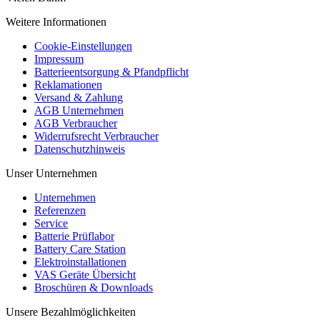
Weitere Informationen
Cookie-Einstellungen
Impressum
Batterieentsorgung & Pfandpflicht
Reklamationen
Versand & Zahlung
AGB Unternehmen
AGB Verbraucher
Widerrufsrecht Verbraucher
Datenschutzhinweis
Unser Unternehmen
Unternehmen
Referenzen
Service
Batterie Prüflabor
Battery Care Station
Elektroinstallationen
VAS Geräte Übersicht
Broschüren & Downloads
Unsere Bezahlmöglichkeiten