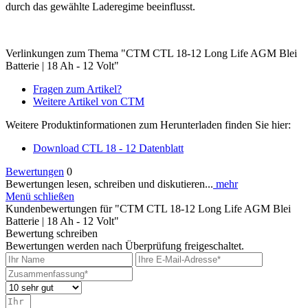
durch das gewählte Laderegime beeinflusst.
Verlinkungen zum Thema "CTM CTL 18-12 Long Life AGM Blei
Batterie | 18 Ah - 12 Volt"
Fragen zum Artikel?
Weitere Artikel von CTM
Weitere Produktinformationen zum Herunterladen finden Sie hier:
Download CTL 18 - 12 Datenblatt
Bewertungen
0
Bewertungen lesen, schreiben und diskutieren...
mehr
Menü schließen
Kundenbewertungen für "CTM CTL 18-12 Long Life AGM Blei
Batterie | 18 Ah - 12 Volt"
Bewertung schreiben
Bewertungen werden nach Überprüfung freigeschaltet.