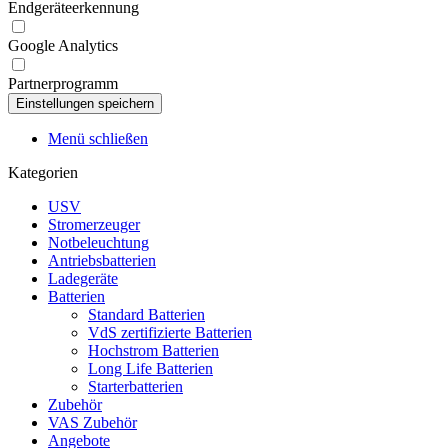
Endgeräteerkennung
Google Analytics
Partnerprogramm
Menü schließen
Kategorien
USV
Stromerzeuger
Notbeleuchtung
Antriebsbatterien
Ladegeräte
Batterien
Standard Batterien
VdS zertifizierte Batterien
Hochstrom Batterien
Long Life Batterien
Starterbatterien
Zubehör
VAS Zubehör
Angebote